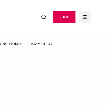
SHOP
IRING WOMEN
CASAMENTOS