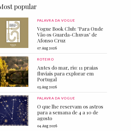
Most popular
PALAVRA DA VOGUE
Vogue Book Club: "Para Onde
Vão os Guarda-Chuvas" de
Afonso Cruz
07 Aug 2026
ROTEIRO
Antes do mar, rio: 11 praias
fluviais para explorar em
Portugal
05 Aug 2026
PALAVRA DA VOGUE
O que lhe reservam os astros
para a semana de 4 a 10 de
agosto
04 Aug 2026