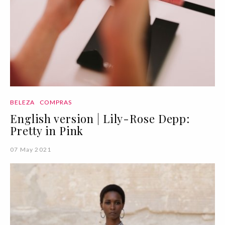
BELEZA
COMPRAS
English version | Lily-Rose Depp:
Pretty in Pink
07 May 2021