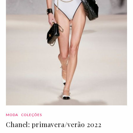
MODA
COLEÇÕES
Chanel: primavera/verão 2022