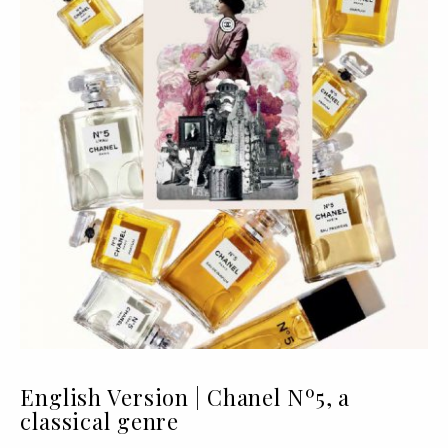
English Version | Chanel Nº5, a
classical genre