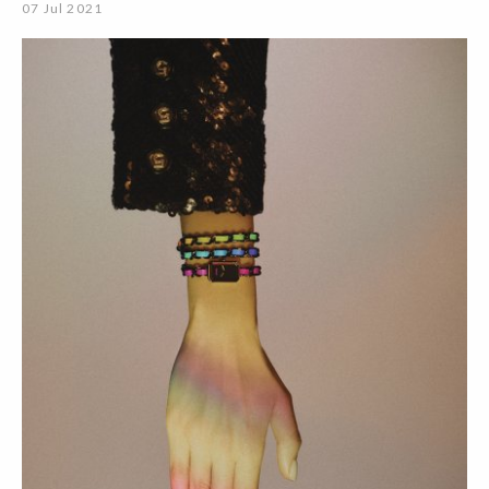
07 Jul 2021