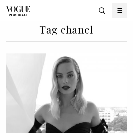
Tag chanel