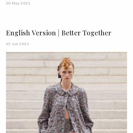
30 May 2021
English Version | Better Together
05 Jun 2021