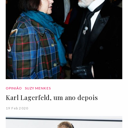
OPINIÃO
SUZY MENKES
Karl Lagerfeld, um ano depois
19 Feb 2020