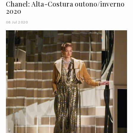
Chanel: Alta-Costura outono/inverno
2020
08 Jul 2020