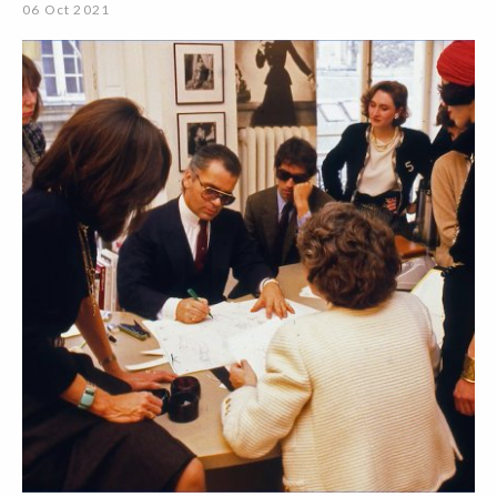
06 Oct 2021