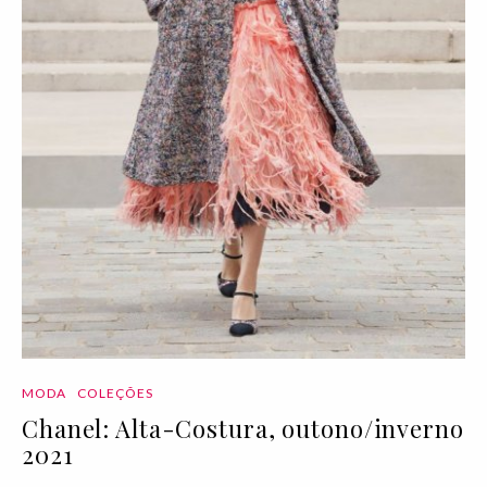
MODA
COLEÇÕES
Chanel: Alta-Costura, outono/inverno
2021