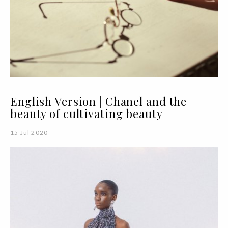
English Version | Chanel and the
beauty of cultivating beauty
15 Jul 2020