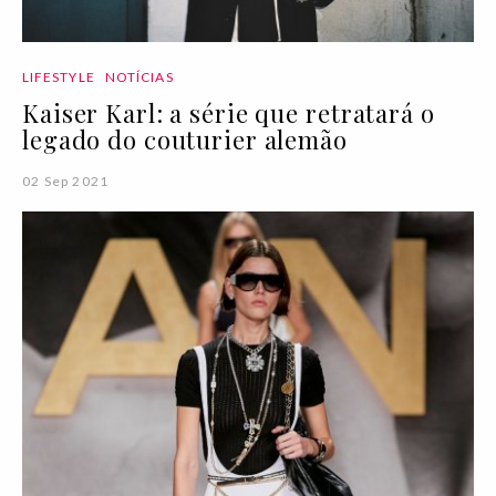
LIFESTYLE
NOTÍCIAS
Kaiser Karl: a série que retratará o
legado do couturier alemão
02 Sep 2021