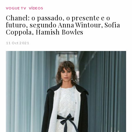
VOGUE TV
VÍDEOS
Chanel: o passado, o presente e o
futuro, segundo Anna Wintour, Sofia
Coppola, Hamish Bowles
11 Oct 2021