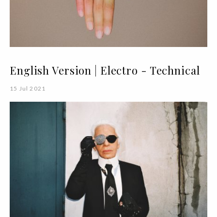
English Version | Electro - Technical
15 Jul 2021