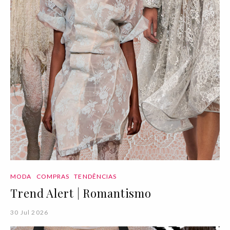
MODA
COMPRAS
TENDÊNCIAS
Trend Alert | Romantismo
30 Jul 2026