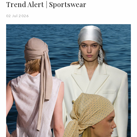
Trend Alert | Sportswear
02 Jul 2026