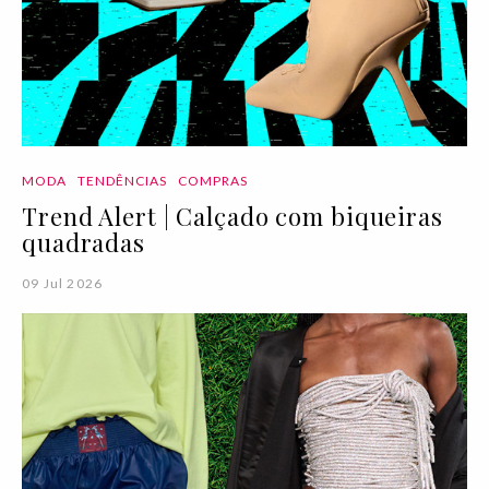
MODA
TENDÊNCIAS
COMPRAS
Trend Alert | Calçado com biqueiras
quadradas
09 Jul 2026