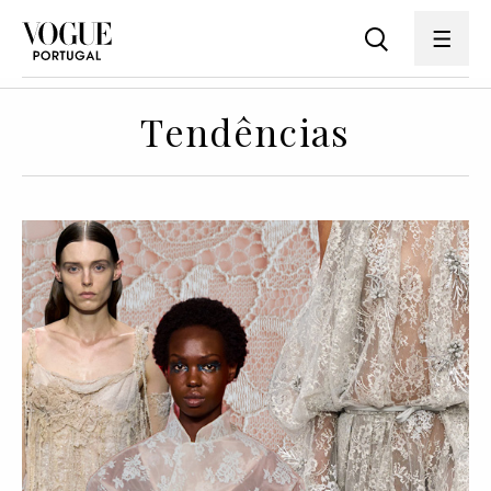
Tendências