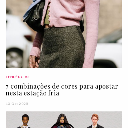
TENDÊNCIAS
7 combinações de cores para apostar
nesta estação fria
13 Oct 2025