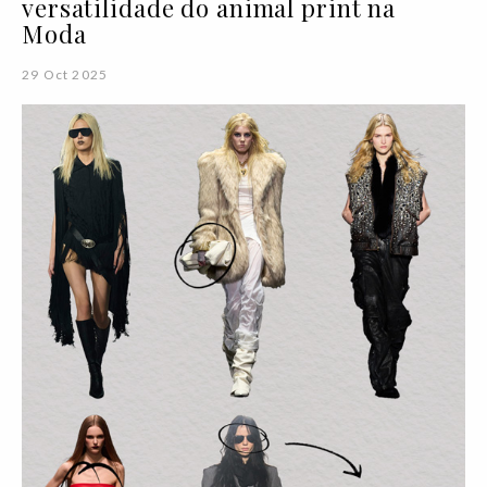
versatilidade do animal print na
Moda
29 Oct 2025