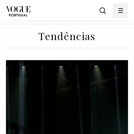
Tendências