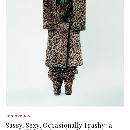
TENDÊNCIAS
Sassy, Sexy, Occasionally Trashy: a