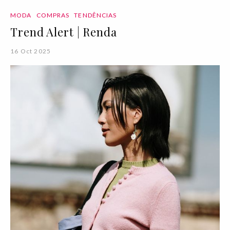
MODA
COMPRAS
TENDÊNCIAS
Trend Alert | Renda
16 Oct 2025