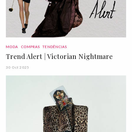
MODA
COMPRAS
TENDÊNCIAS
Trend Alert | Victorian Nightmare
30 Oct 2025