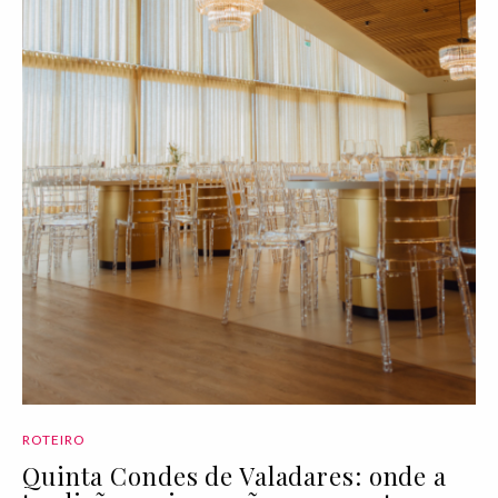
ROTEIRO
Quinta Condes de Valadares: onde a