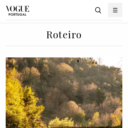
Roteiro