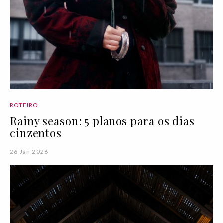
ROTEIRO
Rainy season: 5 planos para os dias
cinzentos
26 Jan 2026