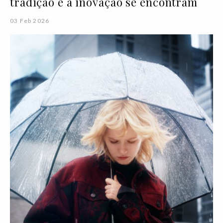
tradição e a inovação se encontram
03 Feb 2026