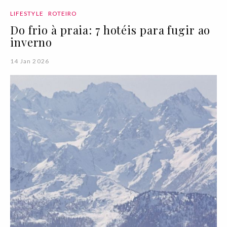
LIFESTYLE
ROTEIRO
Do frio à praia: 7 hotéis para fugir ao
inverno
14 Jan 2026