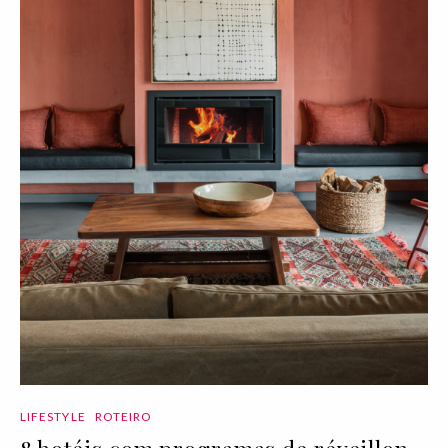
LIFESTYLE
ROTEIRO