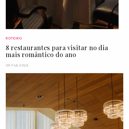
ROTEIRO
8 restaurantes para visitar no dia
mais romântico do ano
09 Feb 2026