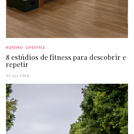
ROTEIRO
LIFESTYLE
8 estúdios de fitness para descobrir e
repetir
23 Jun 2026