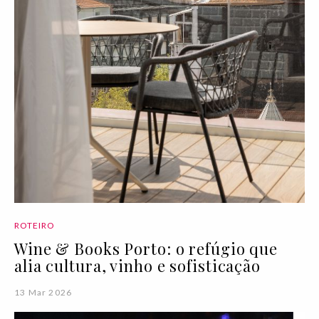
ROTEIRO
Wine & Books Porto: o refúgio que
alia cultura, vinho e sofisticação
13 Mar 2026