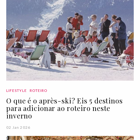
LIFESTYLE
ROTEIRO
O que é o après-ski? Eis 5 destinos
para adicionar ao roteiro neste
inverno
02 Jan 2026