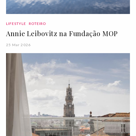
LIFESTYLE
ROTEIRO
Annie Leibovitz na Fundação MOP
25 Mar 2026