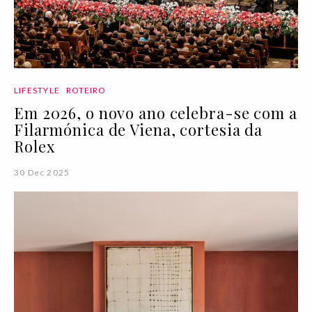
LIFESTYLE
ROTEIRO
Em 2026, o novo ano celebra-se com a
Filarmónica de Viena, cortesia da
Rolex
30 Dec 2025