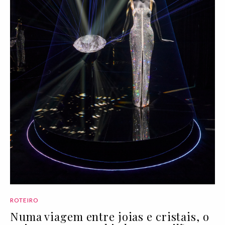
ROTEIRO
Numa viagem entre joias e cristais, o