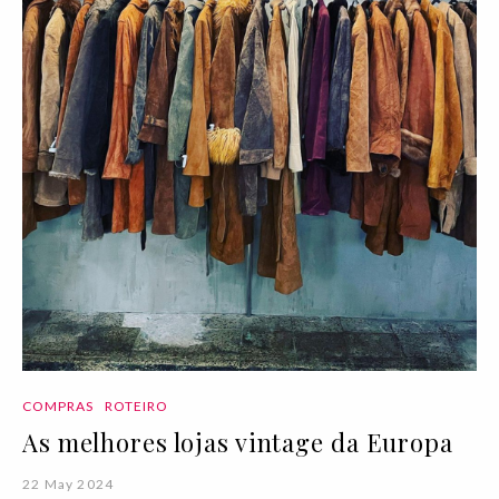
COMPRAS
ROTEIRO
As melhores lojas vintage da Europa
22 May 2024