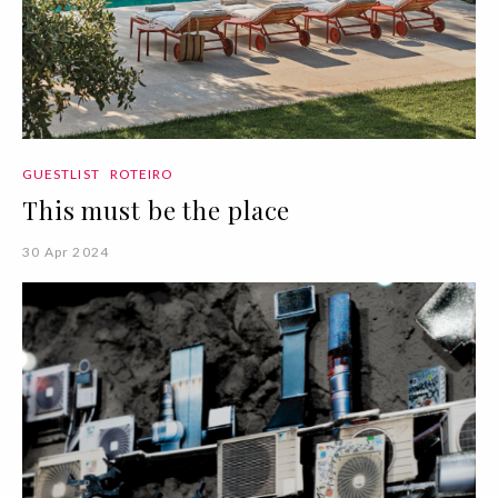
GUESTLIST
ROTEIRO
This must be the place
30 Apr 2024