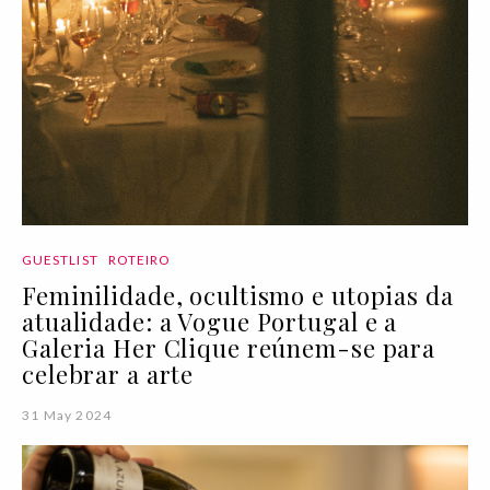
GUESTLIST
ROTEIRO
Feminilidade, ocultismo e utopias da
atualidade: a Vogue Portugal e a
Galeria Her Clique reúnem-se para
celebrar a arte
31 May 2024