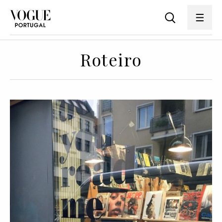
Roteiro