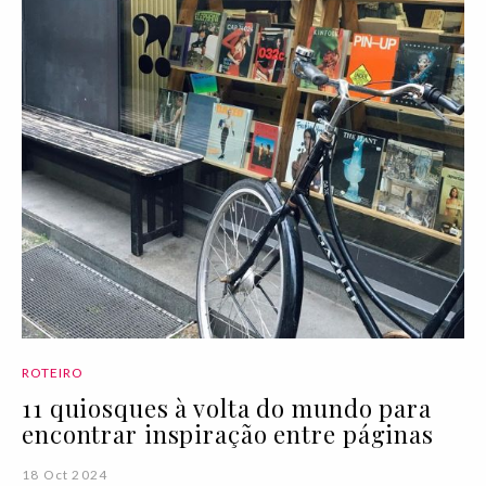
ROTEIRO
11 quiosques à volta do mundo para
encontrar inspiração entre páginas
18 Oct 2024