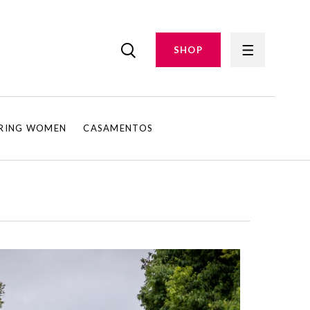
SHOP
IRING WOMEN
CASAMENTOS