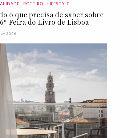
ALIDADE
ROTEIRO
LIFESTYLE
do o que precisa de saber sobre
96ª Feira do Livro de Lisboa
May 2026