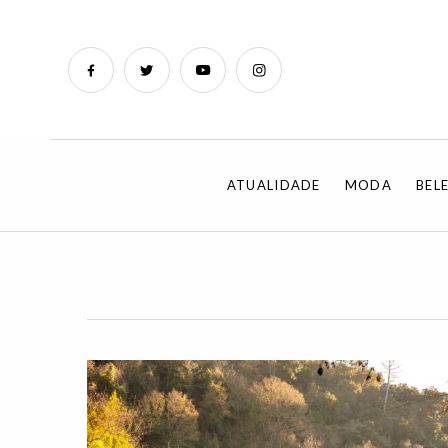
ATUALIDADE
MODA
BEL