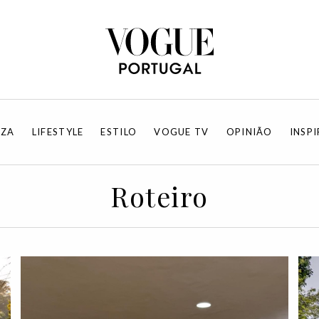
EZA
LIFESTYLE
ESTILO
VOGUE TV
OPINIÃO
INSP
Roteiro