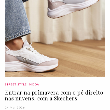
STREET STYLE
MODA
Entrar na primavera com o pé direito
nas nuvens, com a Skechers
24 Mar 2026