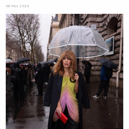
08 Mar 2024