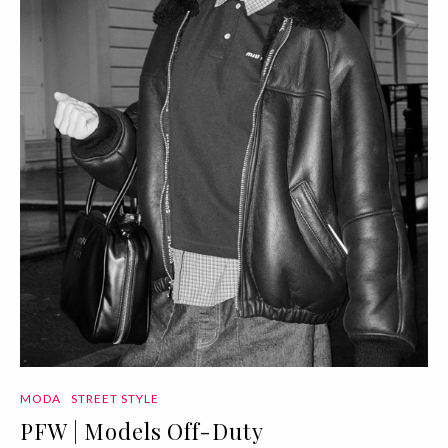
MODA
STREET STYLE
PFW | Models Off-Duty