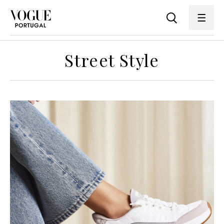
Street Style