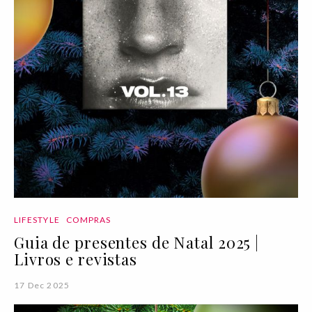
LIFESTYLE
COMPRAS
Guia de presentes de Natal 2025 |
Livros e revistas
17 Dec 2025