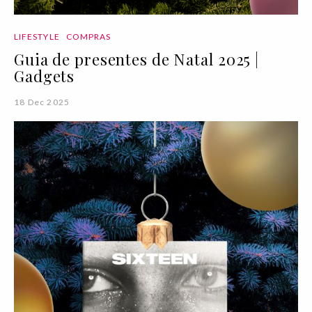
LIFESTYLE
COMPRAS
Guia de presentes de Natal 2025 |
Gadgets
18 Dec 2025