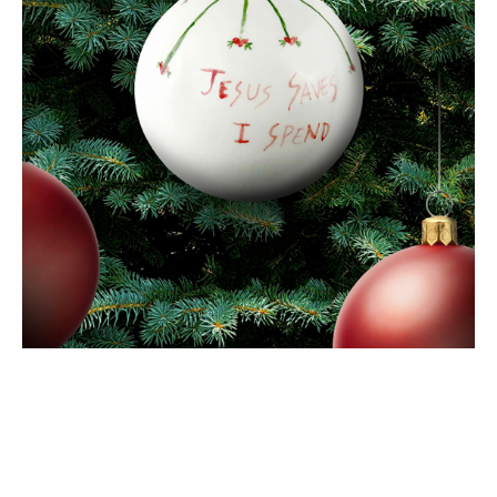
COMPRAS
Guia de presentes de Natal 2025 |