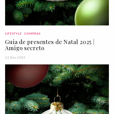
LIFESTYLE
COMPRAS
Guia de presentes de Natal 2025 |
Amigo secreto
11 Dec 2025