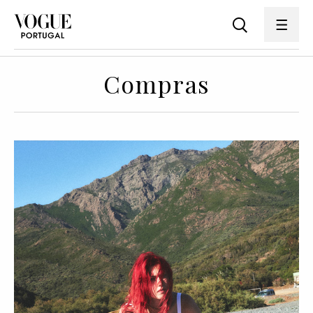
Compras