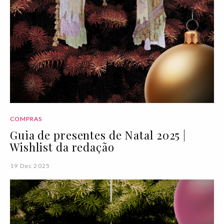
COMPRAS
Guia de presentes de Natal 2025 |
Wishlist da redação
19 Dec 2025