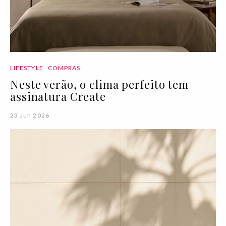
LIFESTYLE
COMPRAS
Neste verão, o clima perfeito tem
assinatura Create
23 Jun 2026