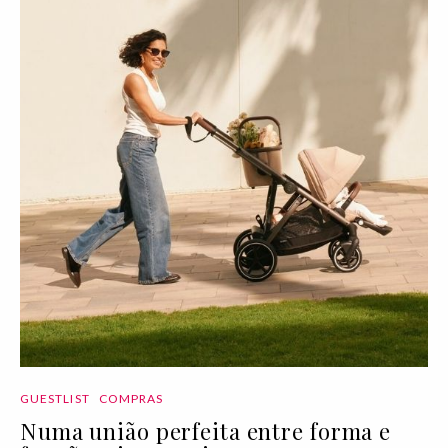
GUESTLIST
COMPRAS
Numa união perfeita entre forma e