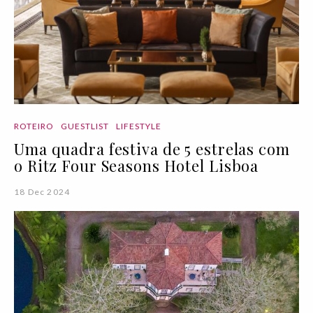
ROTEIRO
GUESTLIST
LIFESTYLE
Uma quadra festiva de 5 estrelas com
o Ritz Four Seasons Hotel Lisboa
18 Dec 2024