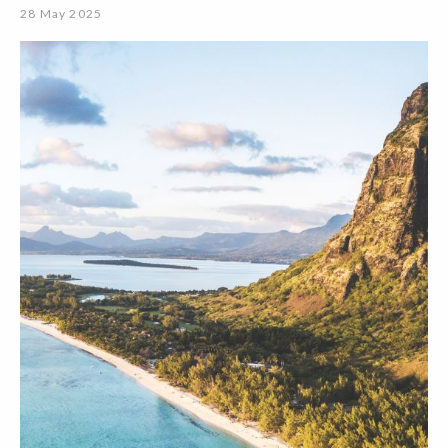
28 May 2025