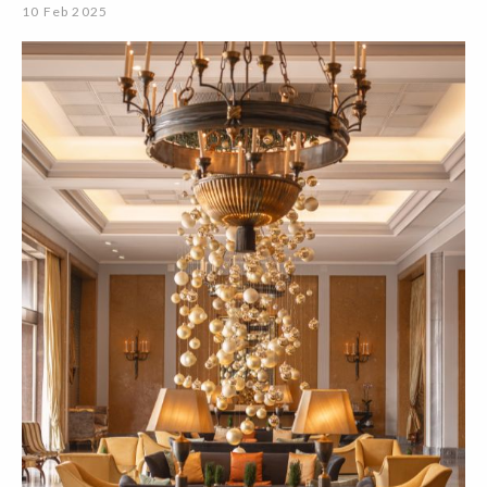
10 Feb 2025