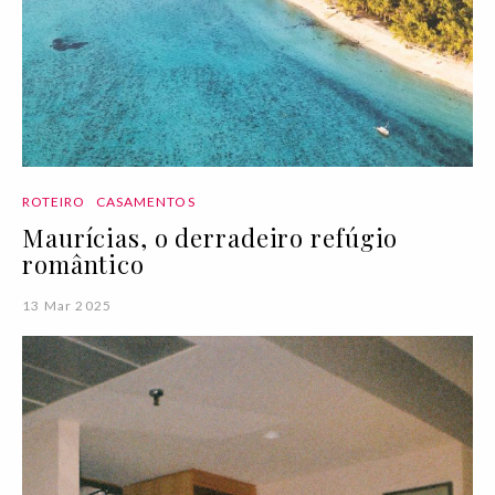
ROTEIRO
CASAMENTOS
Maurícias, o derradeiro refúgio
romântico
13 Mar 2025