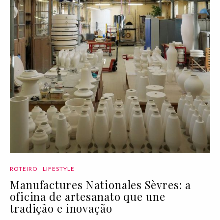
ROTEIRO
LIFESTYLE
Manufactures Nationales Sèvres: a
oficina de artesanato que une
tradição e inovação