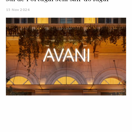
15 Nov 2024