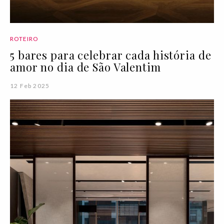
ROTEIRO
5 bares para celebrar cada história de
amor no dia de São Valentim
12 Feb 2025