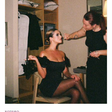
ROTEIRO