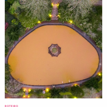
ROTEIRO