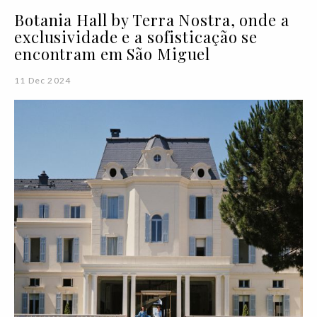
Botania Hall by Terra Nostra, onde a
exclusividade e a sofisticação se
encontram em São Miguel
11 Dec 2024