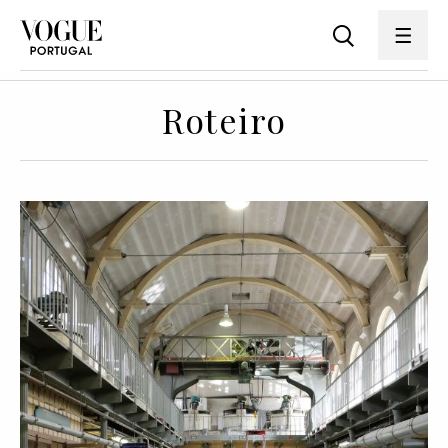
Roteiro