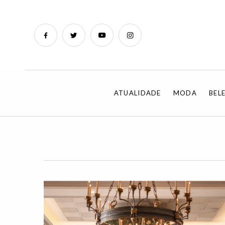
ATUALIDADE
MODA
BEL