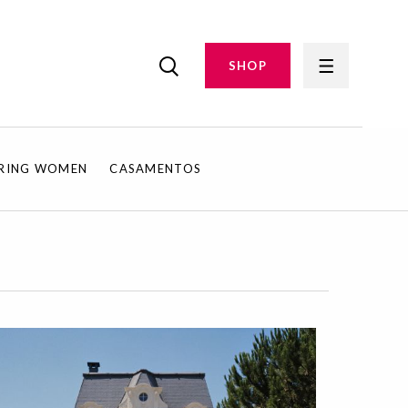
SHOP
IRING WOMEN
CASAMENTOS