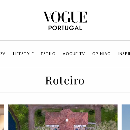
EZA
LIFESTYLE
ESTILO
VOGUE TV
OPINIÃO
INSP
Roteiro