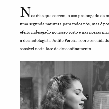
N
os dias que correm, o uso prolongado de m
uma segunda natureza para todos nós, mas é pos
efeito indesejado no nosso rosto e nas nossas m
a dermatologista Judite Pereira sobre os cuidado
sensível nesta fase de desconfinamento.