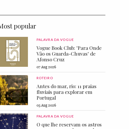
Most popular
PALAVRA DA VOGUE
Vogue Book Club: "Para Onde
Vão os Guarda-Chuvas" de
Afonso Cruz
07 Aug 2026
ROTEIRO
Antes do mar, rio: 11 praias
fluviais para explorar em
Portugal
05 Aug 2026
PALAVRA DA VOGUE
O que lhe reservam os astros