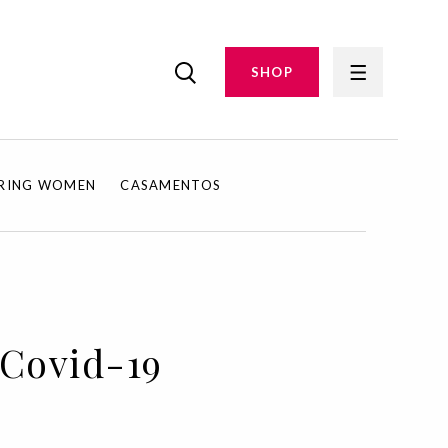
SHOP
IRING WOMEN
CASAMENTOS
 Covid-19