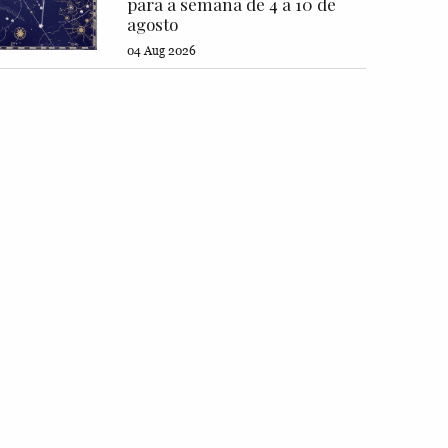
para a semana de 4 a 10 de
agosto
04 Aug 2026