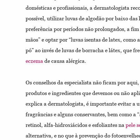
domésticas e profissionais, a dermatologista r
possível, utilizar luvas de algodão por baixo das
preferência por períodos não prolongados, a fim
mãos” e optar por “luvas isentas de latex, como a
pó” ao invés de luvas de borracha e látex, que 
eczema
de causa alérgica.
Os conselhos da especialista não ficam por aqui,
produtos e ingredientes que devemos ou não apl
explica a dermatologista, é importante evitar a 
fragrâncias e alguns conservantes, bem como a 
retinol, alfa-hidroxiácidos e esfoliantes na
pele s
alternativa, e no que à prevenção do fotoenvelhe