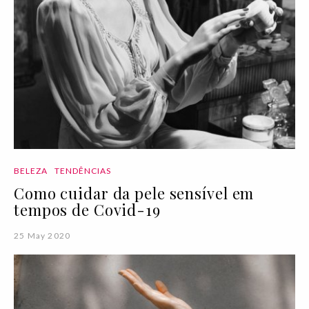
BELEZA
TENDÊNCIAS
Como cuidar da pele sensível em
tempos de Covid-19
25 May 2020