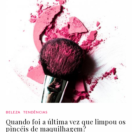
BELEZA
TENDÊNCIAS
Quando foi a última vez que limpou os
pincéis de maquilhagem?