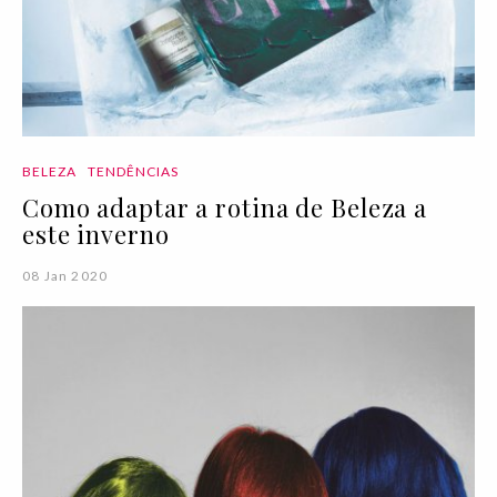
BELEZA
TENDÊNCIAS
Como adaptar a rotina de Beleza a
este inverno
08 Jan 2020