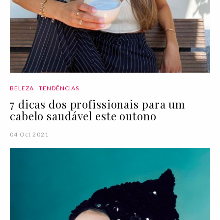
BELEZA
TENDÊNCIAS
7 dicas dos profissionais para um
cabelo saudável este outono
04 Oct 2021