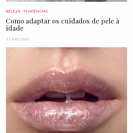
BELEZA
TENDÊNCIAS
Como adaptar os cuidados de pele à
idade
11 Feb 2022