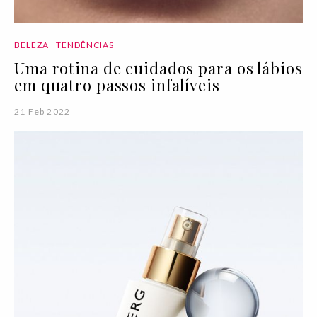
BELEZA
TENDÊNCIAS
Uma rotina de cuidados para os lábios
em quatro passos infalíveis
21 Feb 2022