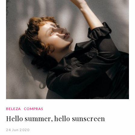
BELEZA
COMPRAS
Hello summer, hello sunscreen
24 Jun 2020