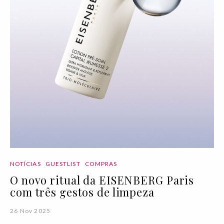
NOTÍCIAS
GUESTLIST
COMPRAS
O novo ritual da EISENBERG Paris
com três gestos de limpeza
26 Nov 2025