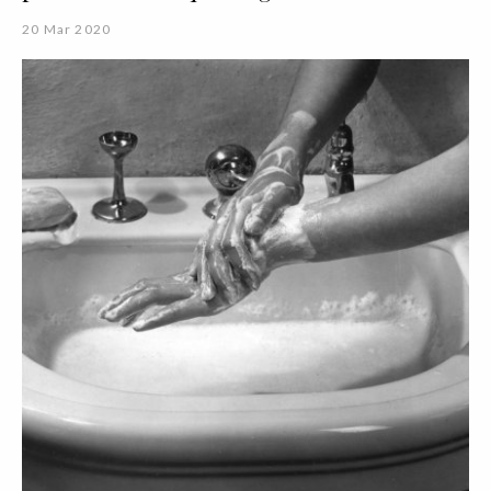
20 Mar 2020