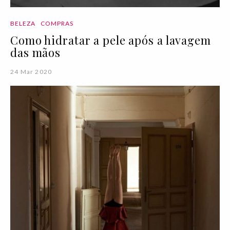
BELEZA
COMPRAS
Como hidratar a pele após a lavagem
das mãos
24 Mar 2020