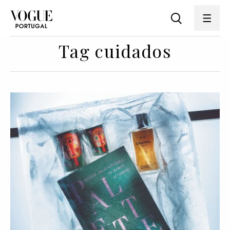
Tag cuidados