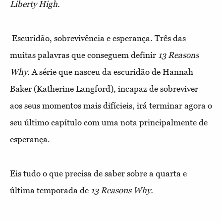
Liberty High.
Escuridão, sobrevivência e esperança. Três das
muitas palavras que conseguem definir
13 Reasons
Why.
A série que nasceu da escuridão de Hannah
Baker (Katherine Langford), incapaz de sobreviver
aos seus momentos mais difícieis, irá terminar agora o
seu último capítulo com uma nota principalmente de
esperança.
Eis tudo o que precisa de saber sobre a quarta e
última temporada de
13 Reasons Why.