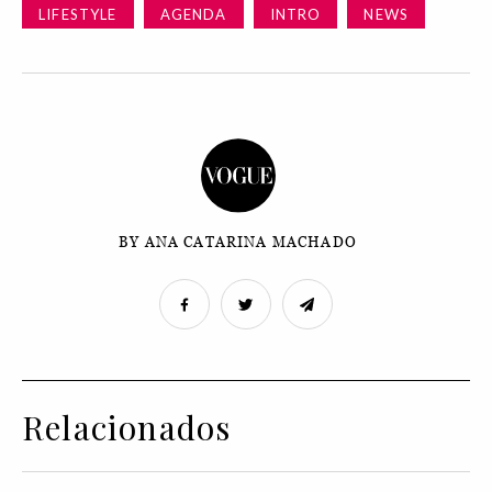
LIFESTYLE
AGENDA
INTRO
NEWS
BY ANA CATARINA MACHADO
Relacionados