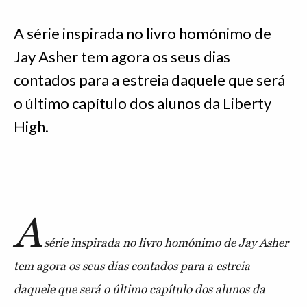
A série inspirada no livro homónimo de
Jay Asher tem agora os seus dias
contados para a estreia daquele que será
o último capítulo dos alunos da Liberty
High.
A
série inspirada no livro homónimo de Jay Asher
tem agora os seus dias contados para a estreia
daquele que será o último capítulo dos alunos da