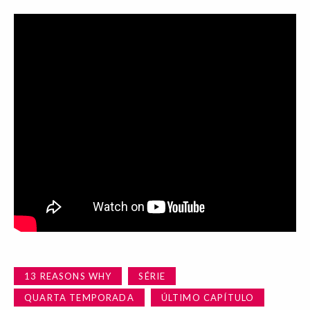
13 REASONS WHY
SÉRIE
QUARTA TEMPORADA
ÚLTIMO CAPÍTULO