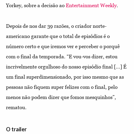
Yorkey, sobre a decisão ao
Entertainment Weekly
.
Depois de nos dar 39 razões, o criador norte-
americano garante que o total de episódios é o
número certo e que iremos ver e perceber o porquê
com o final da temporada. “E vou-vos dizer, estou
incrivelmente orgulhoso do nosso episódio final [...] É
um final superdimensionado, por isso mesmo que as
pessoas não fiquem super felizes com o final, pelo
menos não podem dizer que fomos mesquinhos”,
rematou.
O trailer