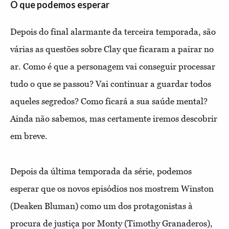
O que podemos esperar
Depois do final alarmante da terceira temporada, são
várias as questões sobre Clay que ficaram a pairar no
ar. Como é que a personagem vai conseguir processar
tudo o que se passou? Vai continuar a guardar todos
aqueles segredos? Como ficará a sua saúde mental?
Ainda não sabemos, mas certamente iremos descobrir
em breve.
Depois da última temporada da série, podemos
esperar que os novos episódios nos mostrem Winston
(Deaken Bluman) como um dos protagonistas à
procura de justiça por Monty (Timothy Granaderos),