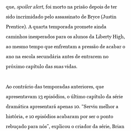
que,
spoiler alert
, foi morto na prisão depois de ter
sido incrimidado pelo assassinato de Bryce (Justin
Prentice). A quarta temporada promete ainda
caminhos inesperados para os alunos da Liberty High,
ao mesmo tempo que enfrentam a pressão de acabar o
ano na escola secundária antes de entrarem no
próximo capítulo das suas vidas.
Ao contrário das temporadas anteriores, que
apresentavam 13 episódios, o último capítulo da série
dramática apresentará apenas 10. “Serviu melhor a
história, e 10 episódios acabaram por ser o ponto
rebuçado para nós”, explicou o criador da série, Brian