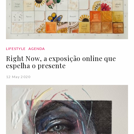
LIFESTYLE
AGENDA
Right Now, a exposição online que
espelha o presente
12 May 2020