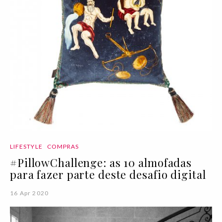
LIFESTYLE
COMPRAS
#PillowChallenge: as 10 almofadas
para fazer parte deste desafio digital
16 Apr 2020