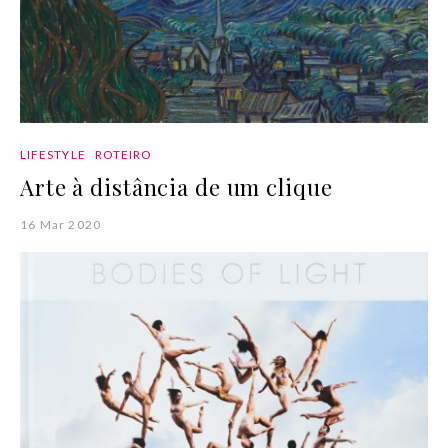
LIFESTYLE
ROTEIRO
Arte à distância de um clique
16 Mar 2020