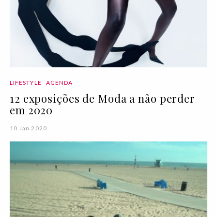
LIFESTYLE
AGENDA
12 exposições de Moda a não perder
em 2020
10 Jan 2020