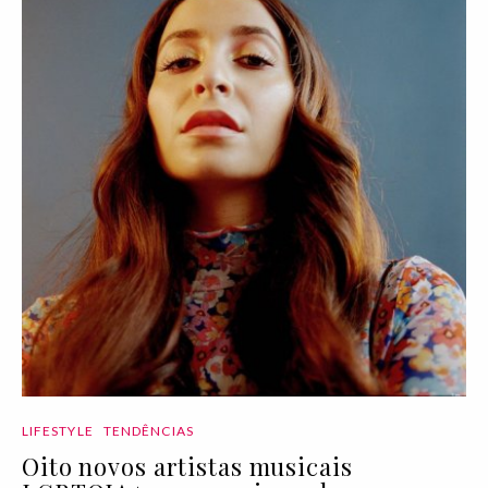
LIFESTYLE
TENDÊNCIAS
Oito novos artistas musicais