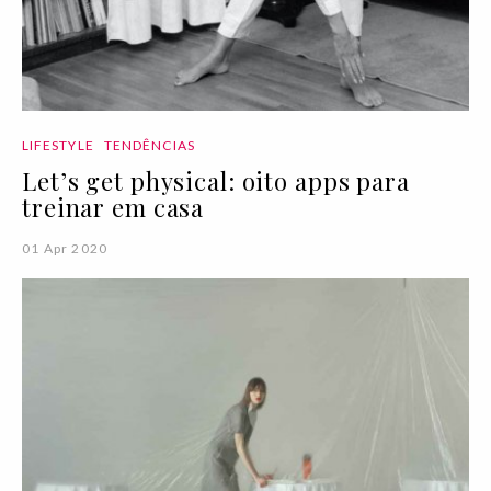
LIFESTYLE
TENDÊNCIAS
Let’s get physical: oito apps para
treinar em casa
01 Apr 2020