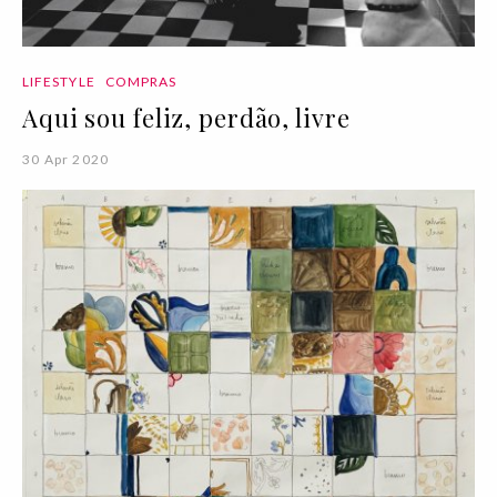
LIFESTYLE
COMPRAS
Aqui sou feliz, perdão, livre
30 Apr 2020