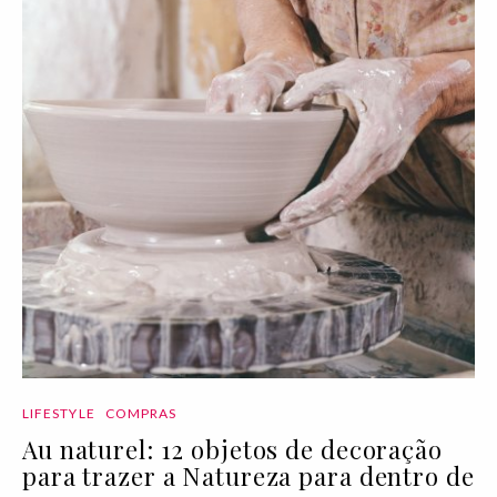
LIFESTYLE
COMPRAS
Au naturel: 12 objetos de decoração
para trazer a Natureza para dentro de