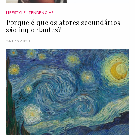
LIFESTYLE
TENDÊNCIAS
Porque é que os atores secundários
são importantes?
24 Feb 2020