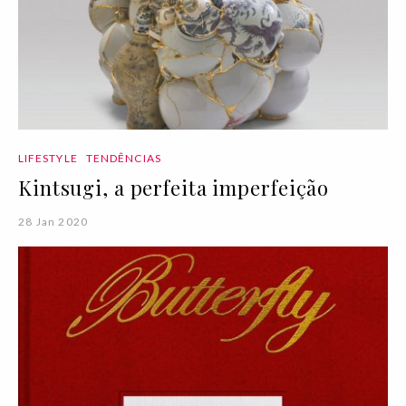
LIFESTYLE
TENDÊNCIAS
Kintsugi, a perfeita imperfeição
28 Jan 2020