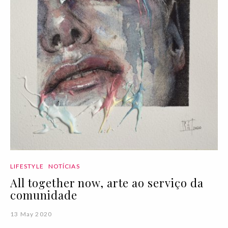
LIFESTYLE
NOTÍCIAS
All together now, arte ao serviço da
comunidade
13 May 2020