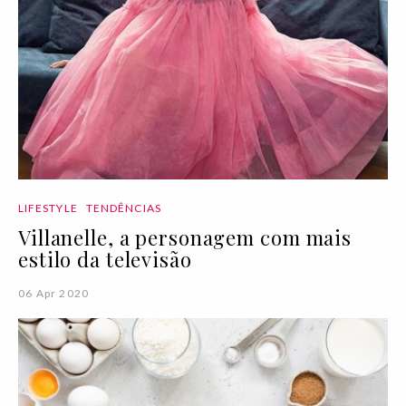
LIFESTYLE
TENDÊNCIAS
Villanelle, a personagem com mais
estilo da televisão
06 Apr 2020