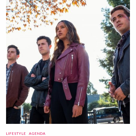
LIFESTYLE
AGENDA