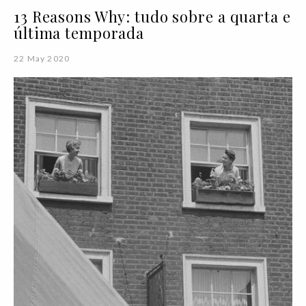
13 Reasons Why: tudo sobre a quarta e
última temporada
22 May 2020