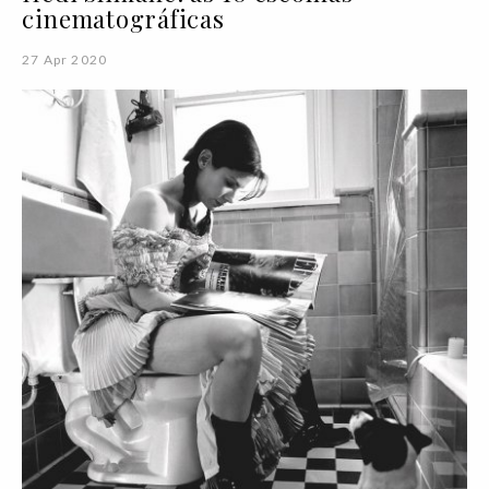
cinematográficas
27 Apr 2020