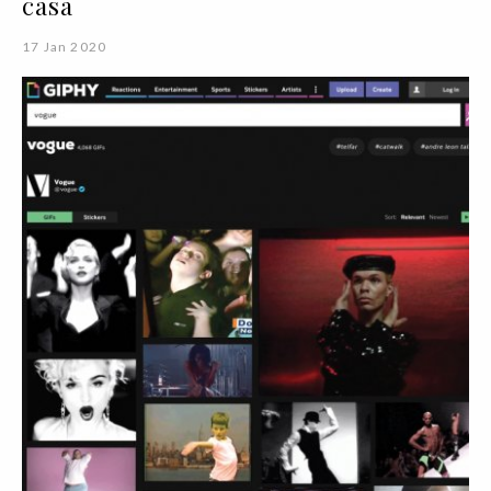
casa
17 Jan 2020