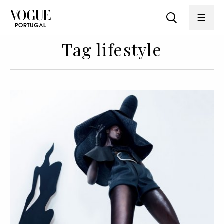
Tag lifestyle