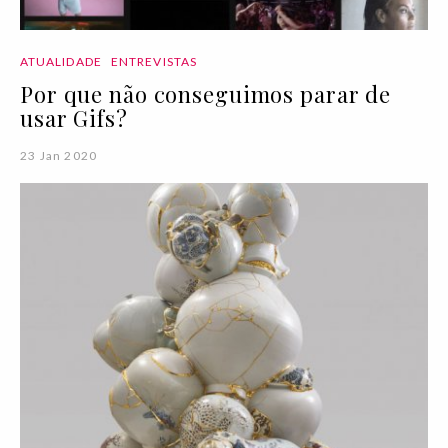
ATUALIDADE
ENTREVISTAS
Por que não conseguimos parar de
usar Gifs?
23 Jan 2020