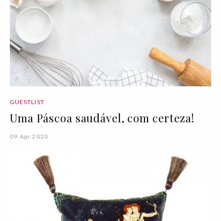
GUESTLIST
Uma Páscoa saudável, com certeza!
09 Apr 2020