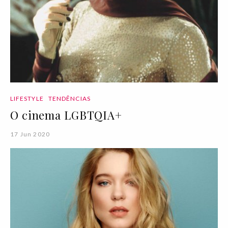
LIFESTYLE
TENDÊNCIAS
O cinema LGBTQIA+
17 Jun 2020