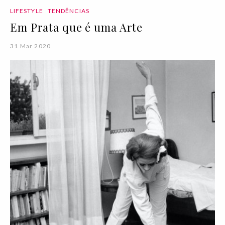
LIFESTYLE
TENDÊNCIAS
Em Prata que é uma Arte
31 Mar 2020