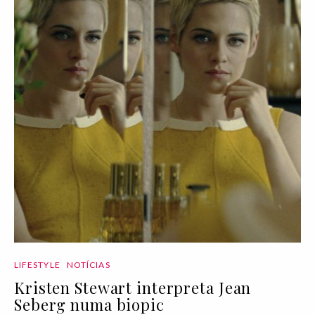
LIFESTYLE
NOTÍCIAS
Kristen Stewart interpreta Jean
Seberg numa biopic