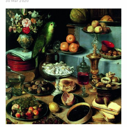
30 Mar 2020