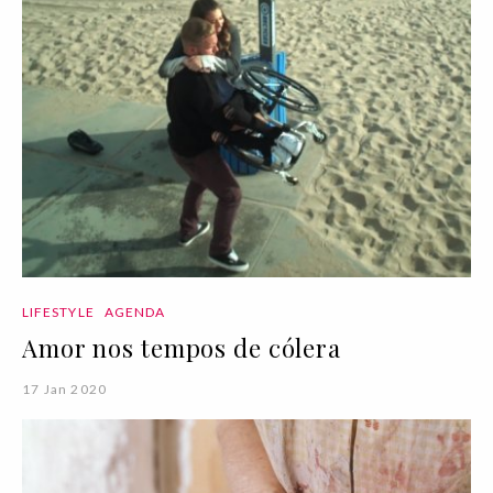
LIFESTYLE
AGENDA
Amor nos tempos de cólera
17 Jan 2020