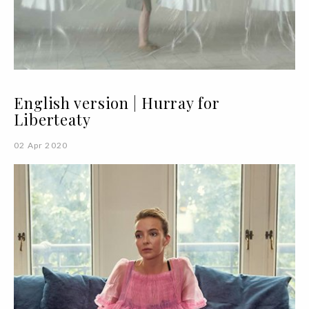
English version | Hurray for
Liberteaty
02 Apr 2020