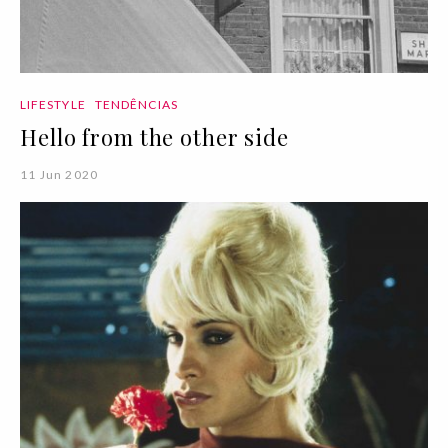
LIFESTYLE
TENDÊNCIAS
Hello from the other side
11 Jun 2020