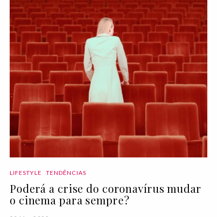
LIFESTYLE
TENDÊNCIAS
Poderá a crise do coronavírus mudar
o cinema para sempre?