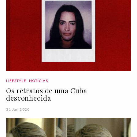
LIFESTYLE
NOTÍCIAS
Os retratos de uma Cuba
desconhecida
31 Jan 2020