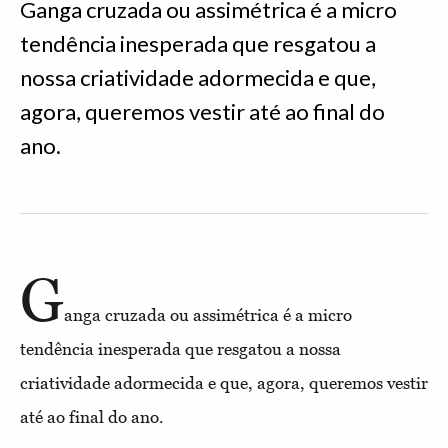
Ganga cruzada ou assimétrica é a micro
tendência inesperada que resgatou a
nossa criatividade adormecida e que,
agora, queremos vestir até ao final do
ano.
G
anga cruzada ou assimétrica é a micro
tendência inesperada que resgatou a nossa
criatividade adormecida e que, agora, queremos vestir
até ao final do ano.