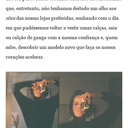
que, entretanto, não tenhamos deitado um olho aos
sites
das nossas lojas preferidas, sonhando com o dia
em que pudéssemos voltar a vestir umas calças, saia
ou calção de ganga com a mesma confiança e, quem
sabe, descobrir um modelo novo que faça os nossos
corações acelerar.