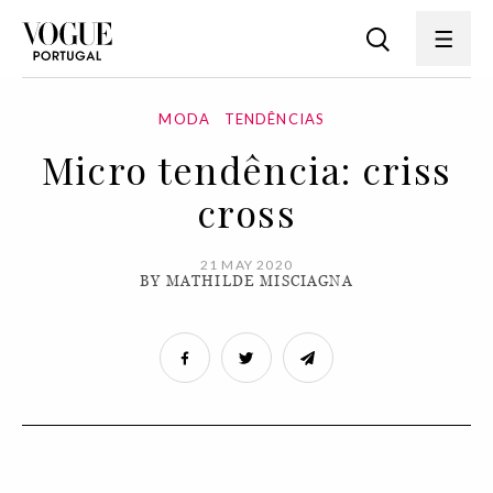
MODA
TENDÊNCIAS
Micro tendência: criss
cross
21 MAY 2020
BY MATHILDE MISCIAGNA