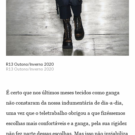
R13 Outono/Inverno 2020
R13 Outono/Inverno 2020
É certo que nos últimos meses tecidos como ganga
não constaram da nossa indumentária de dia-a-dia,
uma vez que o teletrabalho obrigou a que fizéssemos
escolhas mais confortáveis e a ganga, pela sua rigidez
não fez parte dessas escolhas. Mas isso não inviabiliza