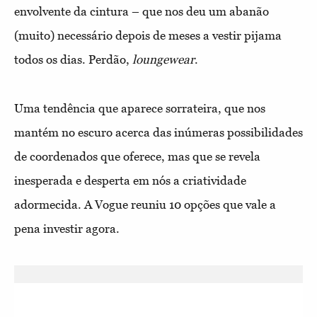
envolvente da cintura – que nos deu um abanão
(muito) necessário depois de meses a vestir pijama
todos os dias. Perdão,
loungewear
.
Uma tendência que aparece sorrateira, que nos
mantém no escuro acerca das inúmeras possibilidades
de coordenados que oferece, mas que se revela
inesperada e desperta em nós a criatividade
adormecida. A Vogue reuniu 10 opções que vale a
pena investir agora.