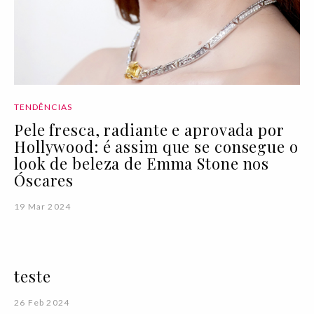
TENDÊNCIAS
Pele fresca, radiante e aprovada por
Hollywood: é assim que se consegue o
look de beleza de Emma Stone nos
Óscares
19 Mar 2024
teste
26 Feb 2024