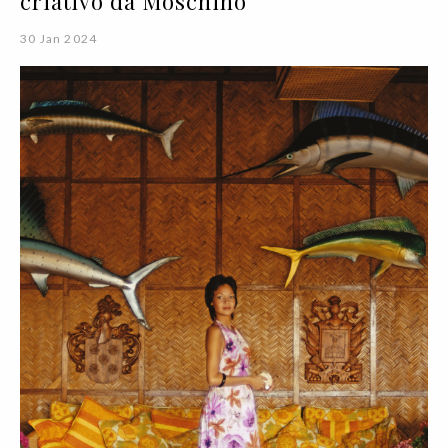
criativo da Moschino
30 Jan 2024