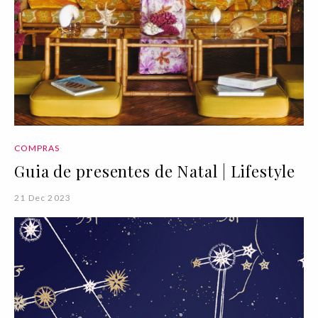
COMPRAS
Guia de presentes de Natal | Lifestyle
21 Dec 2023