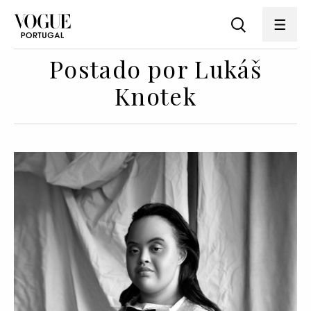
Postado por Lukáš
Knotek