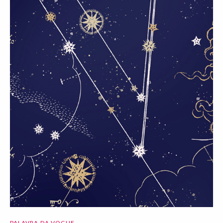
PALAVRA DA VOGUE