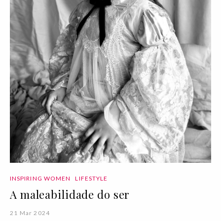
INSPIRING WOMEN
LIFESTYLE
A maleabilidade do ser
21 Mar 2024