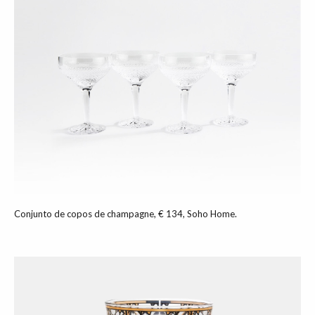
Conjunto de copos de champagne, € 134, Soho Home.