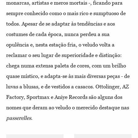
monarcas, artistas e meros mortais -, ficando para
sempre conhecido como o mais rico e sumptuoso de
todos. Apesar de se adaptar às tendências e aos
costumes de cada época, nunca perdeu a sua
opulência e, nesta estação fria, o veludo volta a
reclamar o seu lugar de superioridade e distinção:
chega numa extensa paleta de cores, com um brilho
quase místico, e adapta-se às mais diversas peças - de
luvas a blusas, e de vestidos a casacos. Ottolinger, AZ
Factory, Sportmax e Aniye Records são alguns dos
nomes que deram ao veludo o merecido destaque nas
passerelles
.