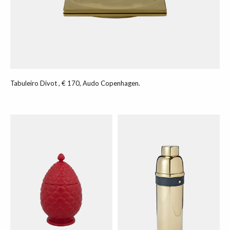
Tabuleiro Divot , € 170, Audo Copenhagen.