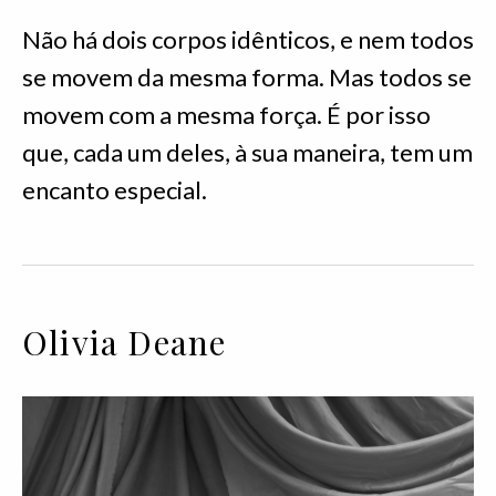
Não há dois corpos idênticos, e nem todos
se movem da mesma forma. Mas todos se
movem com a mesma força. É por isso
que, cada um deles, à sua maneira, tem um
encanto especial.
Olivia Deane