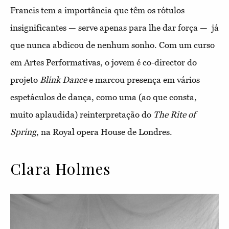
Francis tem a importância que têm os rótulos
insignificantes — serve apenas para lhe dar força — já
que nunca abdicou de nenhum sonho. Com um curso
em Artes Performativas, o jovem é co-director do
projeto
Blink Dance
e marcou presença em vários
espetáculos de dança, como uma (ao que consta,
muito aplaudida) reinterpretação do
The Rite of
Spring
, na Royal opera House de Londres.
Clara Holmes