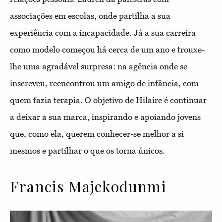
associações em escolas, onde partilha a sua
experiência com a incapacidade. Já a sua carreira
como modelo começou há cerca de um ano e trouxe-
lhe uma agradável surpresa: na agência onde se
inscreveu, reencontrou um amigo de infância, com
quem fazia terapia. O objetivo de Hilaire é continuar
a deixar a sua marca, inspirando e apoiando jovens
que, como ela, querem conhecer-se melhor a si
mesmos e partilhar o que os torna únicos.
Francis Majekodunmi