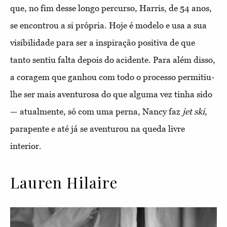
que, no fim desse longo percurso, Harris, de 54 anos,
se encontrou a si própria. Hoje é modelo e usa a sua
visibilidade para ser a inspiração positiva de que
tanto sentiu falta depois do acidente. Para além disso,
a coragem que ganhou com todo o processo permitiu-
lhe ser mais aventurosa do que alguma vez tinha sido
— atualmente, só com uma perna, Nancy faz
jet ski
,
parapente e até já se aventurou na queda livre
interior.
Lauren Hilaire