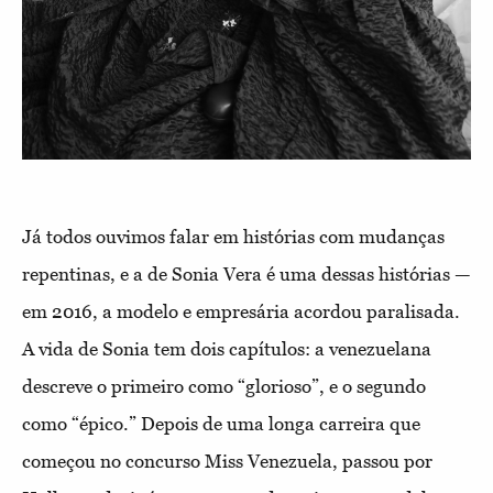
Já todos ouvimos falar em histórias com mudanças
repentinas, e a de Sonia Vera é uma dessas histórias —
em 2016, a modelo e empresária acordou paralisada.
A vida de Sonia tem dois capítulos: a venezuelana
descreve o primeiro como “glorioso”, e o segundo
como “épico.” Depois de uma longa carreira que
começou no concurso Miss Venezuela, passou por