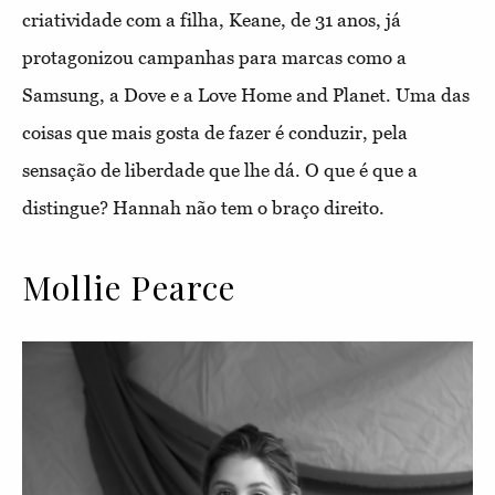
criatividade com a filha, Keane, de 31 anos, já
protagonizou campanhas para marcas como a
Samsung, a Dove e a Love Home and Planet. Uma das
coisas que mais gosta de fazer é conduzir, pela
sensação de liberdade que lhe dá. O que é que a
distingue? Hannah não tem o braço direito.
Mollie Pearce