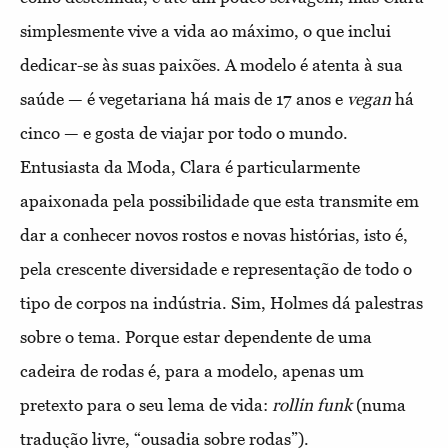
simplesmente vive a vida ao máximo, o que inclui
dedicar-se às suas paixões. A modelo é atenta à sua
saúde — é vegetariana há mais de 17 anos e
vegan
há
cinco — e gosta de viajar por todo o mundo.
Entusiasta da Moda, Clara é particularmente
apaixonada pela possibilidade que esta transmite em
dar a conhecer novos rostos e novas histórias, isto é,
pela crescente diversidade e representação de todo o
tipo de corpos na indústria. Sim, Holmes dá palestras
sobre o tema. Porque estar dependente de uma
cadeira de rodas é, para a modelo, apenas um
pretexto para o seu lema de vida:
rollin funk
(numa
tradução livre, “ousadia sobre rodas”).