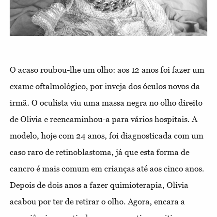
O acaso roubou-lhe um olho: aos 12 anos foi fazer um
exame oftalmológico, por inveja dos óculos novos da
irmã. O oculista viu uma massa negra no olho direito
de Olivia e reencaminhou-a para vários hospitais. A
modelo, hoje com 24 anos, foi diagnosticada com um
caso raro de retinoblastoma, já que esta forma de
cancro é mais comum em crianças até aos cinco anos.
Depois de dois anos a fazer quimioterapia, Olivia
acabou por ter de retirar o olho. Agora, encara a