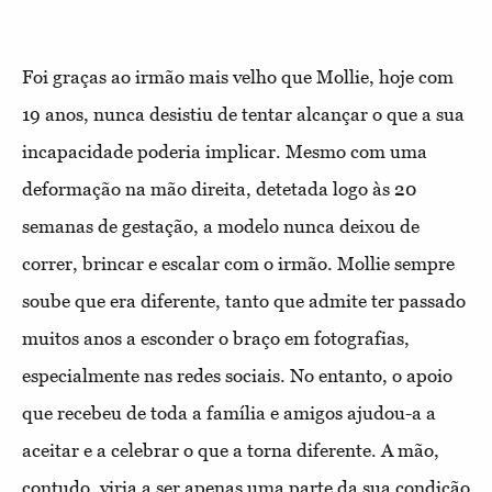
Foi graças ao irmão mais velho que Mollie, hoje com
19 anos, nunca desistiu de tentar alcançar o que a sua
incapacidade poderia implicar. Mesmo com uma
deformação na mão direita, detetada logo às 20
semanas de gestação, a modelo nunca deixou de
correr, brincar e escalar com o irmão. Mollie sempre
soube que era diferente, tanto que admite ter passado
muitos anos a esconder o braço em fotografias,
especialmente nas redes sociais. No entanto, o apoio
que recebeu de toda a família e amigos ajudou-a a
aceitar e a celebrar o que a torna diferente. A mão,
contudo, viria a ser apenas uma parte da sua condição