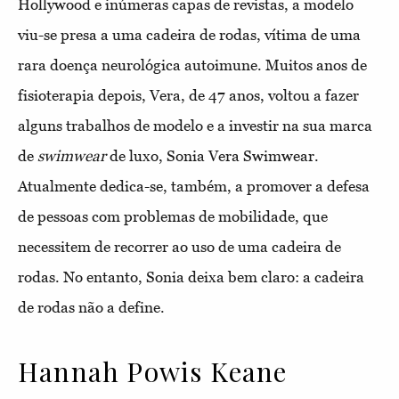
Hollywood e inúmeras capas de revistas, a modelo
viu-se presa a uma cadeira de rodas, vítima de uma
rara doença neurológica autoimune. Muitos anos de
fisioterapia depois, Vera, de 47 anos, voltou a fazer
alguns trabalhos de modelo e a investir na sua marca
de
swimwear
de luxo, Sonia Vera Swimwear.
Atualmente dedica-se, também, a promover a defesa
de pessoas com problemas de mobilidade, que
necessitem de recorrer ao uso de uma cadeira de
rodas. No entanto, Sonia deixa bem claro: a cadeira
de rodas não a define.
Hannah Powis Keane