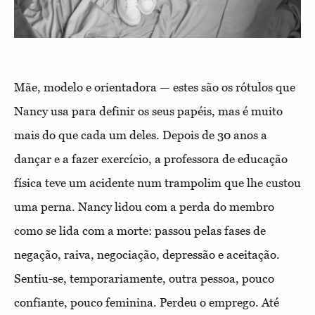
Mãe, modelo e orientadora — estes são os rótulos que
Nancy usa para definir os seus papéis, mas é muito
mais do que cada um deles. Depois de 30 anos a
dançar e a fazer exercício, a professora de educação
física teve um acidente num trampolim que lhe custou
uma perna. Nancy lidou com a perda do membro
como se lida com a morte: passou pelas fases de
negação, raiva, negociação, depressão e aceitação.
Sentiu-se, temporariamente, outra pessoa, pouco
confiante, pouco feminina. Perdeu o emprego. Até