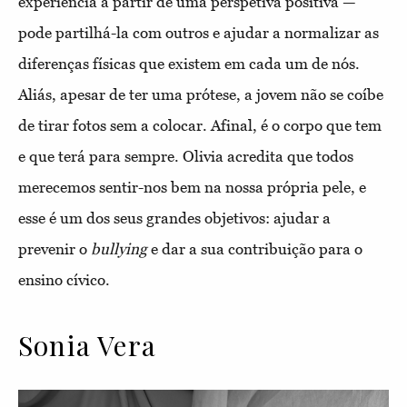
experiência a partir de uma perspetiva positiva —
pode partilhá-la com outros e ajudar a normalizar as
diferenças físicas que existem em cada um de nós.
Aliás, apesar de ter uma prótese, a jovem não se coíbe
de tirar fotos sem a colocar. Afinal, é o corpo que tem
e que terá para sempre. Olivia acredita que todos
merecemos sentir-nos bem na nossa própria pele, e
esse é um dos seus grandes objetivos: ajudar a
prevenir o
bullying
e dar a sua contribuição para o
ensino cívico.
Sonia Vera