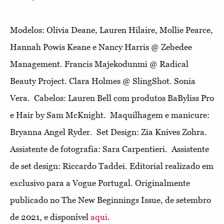
Modelos: Olivia Deane, Lauren Hilaire, Mollie Pearce,
Hannah Powis Keane e Nancy Harris @ Zebedee
Management. Francis Majekodunmi @ Radical
Beauty Project. Clara Holmes @ SlingShot. Sonia
Vera.
Cabelos: Lauren Bell com produtos BaByliss Pro
e Hair by Sam McKnight.
Maquilhagem e manicure:
Bryanna Angel Ryder.
Set Design: Zia Knives Zohra.
Assistente de fotografia: Sara Carpentieri.
Assistente
de set design: Riccardo Taddei.
Editorial realizado em
exclusivo para a Vogue Portugal.
Originalmente
publicado no The New Beginnings Issue, de setembro
de 2021, e disponível
aqui
.