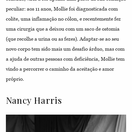
peculiar: aos 11 anos, Mollie foi diagnosticada com
colite, uma inflamação no cólon, e recentemente fez
uma cirurgia que a deixou com um saco de ostomia
(que recolhe a urina ou as fezes). Adaptar-se ao seu
novo corpo tem sido mais um desafio árduo, mas com
a ajuda de outras pessoas com deficiência, Mollie tem
vindo a percorrer o caminho da aceitação e amor
próprio.
Nancy Harris