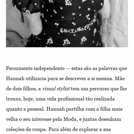
Ferozmente independente — estas são as palavras que
Hannah utilizaria para se descrever a si mesma. Mãe
de dois filhos, a
visual stylist
tem um percurso que lhe
trouxe, hoje, uma vida profissional tão realizada
quanto a pessoal. Hannah partilha com a filha mais
velha o seu interesse pela Moda, e juntas desenham
coleções de roupa. Para além de explorar a sua