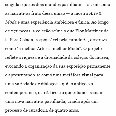
singular que os dois mundos partilham — assim como
as narrativas fruto dessa união — a mostra
Arte &
Moda
é uma experiência ambiciosa e única. Ao longo
de 270 peças, a coleção reúne o que Eloy Martínez de
la Pera Celada, responsável pela curadoria, descreve
como “a melhor Arte e a melhor Moda”. O projeto
reflete a riqueza e a diversidade da coleção do museu,
evocando a organização da sua exposição permanente
e apresentando-se como uma metáfora visual para
uma variedade de diálogos; aqui, o antigo e o
contemporâneo, o artístico e o quotidiano assinam
uma nova narrativa partilhada, criada após um
processo de curadoria de quatro anos.