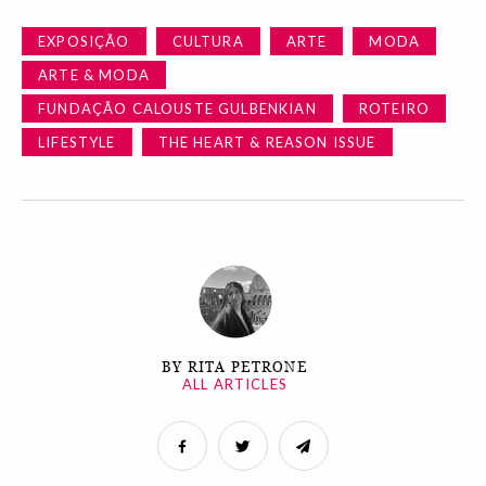
EXPOSIÇÃO
CULTURA
ARTE
MODA
ARTE & MODA
FUNDAÇÃO CALOUSTE GULBENKIAN
ROTEIRO
LIFESTYLE
THE HEART & REASON ISSUE
BY RITA PETRONE
ALL ARTICLES