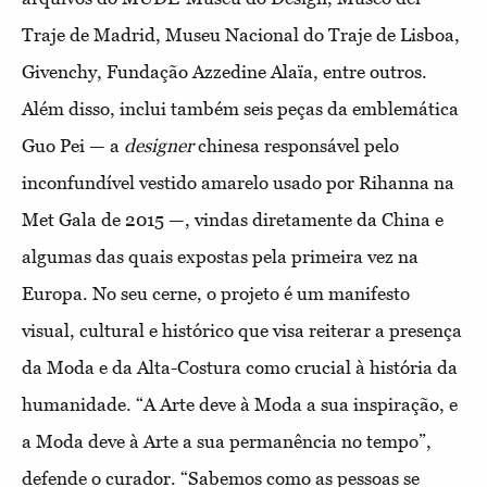
Traje de Madrid, Museu Nacional do Traje de Lisboa,
Givenchy, Fundação Azzedine Alaïa, entre outros.
Além disso, inclui também seis peças da emblemática
Guo Pei — a
designer
chinesa responsável pelo
inconfundível vestido amarelo usado por Rihanna na
Met Gala de 2015 —, vindas diretamente da China e
algumas das quais expostas pela primeira vez na
Europa. No seu cerne, o projeto é um manifesto
visual, cultural e histórico que visa reiterar a presença
da Moda e da Alta-Costura como crucial à história da
humanidade. “A Arte deve à Moda a sua inspiração, e
a Moda deve à Arte a sua permanência no tempo”,
defende o curador. “Sabemos como as pessoas se