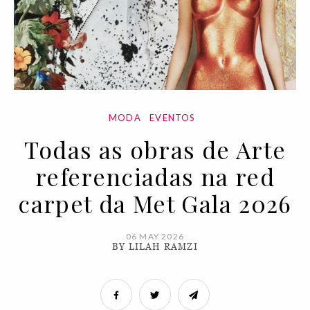
MODA
EVENTOS
Todas as obras de Arte
referenciadas na red
carpet da Met Gala 2026
06 MAY 2026
BY LILAH RAMZI