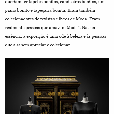
queriam ter tapetes bonitos, candeeiros bonitos, um
piano bonito e tapeçaria bonita. Eram também
colecionadores de revistas e livros de Moda. Eram
realmente pessoas que amavam Moda”. Na sua
essência, a exposição é uma ode à beleza e às pessoas
que a sabem apreciar e colecionar.