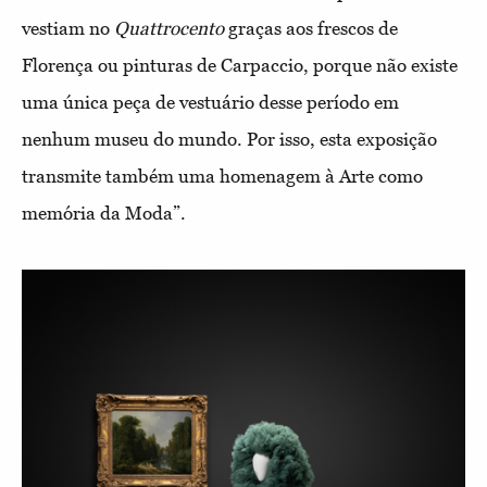
vestiam no
Quattrocento
graças aos frescos de
Florença ou pinturas de Carpaccio, porque não existe
uma única peça de vestuário desse período em
nenhum museu do mundo. Por isso, esta exposição
transmite também uma homenagem à Arte como
memória da Moda”.