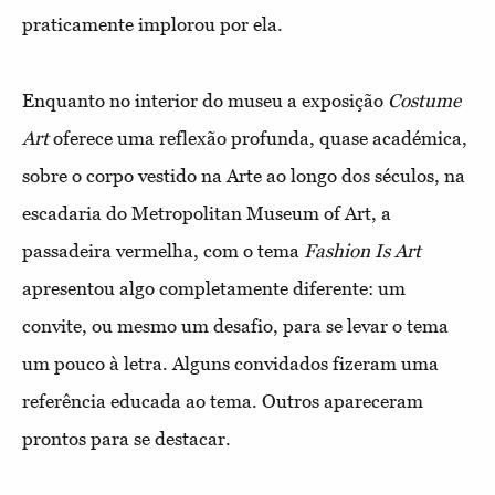
praticamente implorou por ela.
Enquanto no interior do museu a exposição
Costume
Art
oferece uma reflexão profunda, quase académica,
sobre o corpo vestido na Arte ao longo dos séculos, na
escadaria do Metropolitan Museum of Art, a
passadeira vermelha, com o tema
Fashion Is Art
apresentou algo completamente diferente: um
convite, ou mesmo um desafio, para se levar o tema
um pouco à letra. Alguns convidados fizeram uma
referência educada ao tema. Outros apareceram
prontos para se destacar.