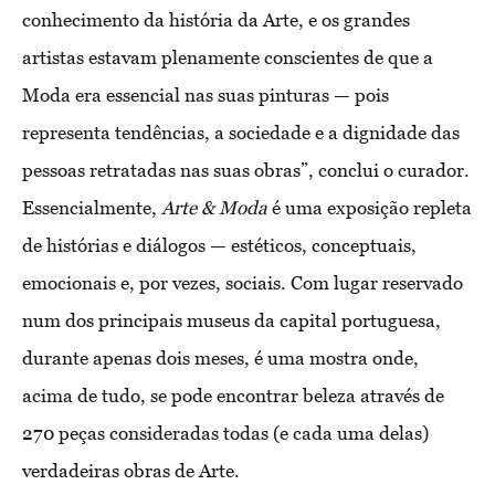
conhecimento da história da Arte, e os grandes
artistas estavam plenamente conscientes de que a
Moda era essencial nas suas pinturas — pois
representa tendências, a sociedade e a dignidade das
pessoas retratadas nas suas obras”, conclui o curador.
Essencialmente,
Arte & Moda
é uma exposição repleta
de histórias e diálogos — estéticos, conceptuais,
emocionais e, por vezes, sociais. Com lugar reservado
num dos principais museus da capital portuguesa,
durante apenas dois meses, é uma mostra onde,
acima de tudo, se pode encontrar beleza através de
270 peças consideradas todas (e cada uma delas)
verdadeiras obras de Arte.