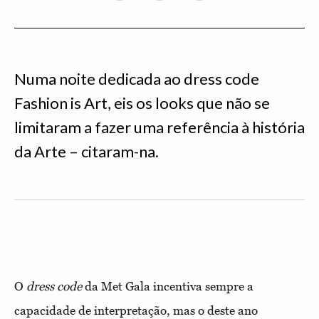
Numa noite dedicada ao dress code
Fashion is Art, eis os looks que não se
limitaram a fazer uma referência à história
da Arte – citaram-na.
O
dress code
da Met Gala incentiva sempre a
capacidade de interpretação, mas o deste ano