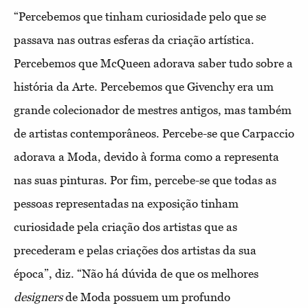
“Percebemos que tinham curiosidade pelo que se
passava nas outras esferas da criação artística.
Percebemos que McQueen adorava saber tudo sobre a
história da Arte. Percebemos que Givenchy era um
grande colecionador de mestres antigos, mas também
de artistas contemporâneos. Percebe-se que Carpaccio
adorava a Moda, devido à forma como a representa
nas suas pinturas. Por fim, percebe-se que todas as
pessoas representadas na exposição tinham
curiosidade pela criação dos artistas que as
precederam e pelas criações dos artistas da sua
época”, diz. “Não há dúvida de que os melhores
designers
de Moda possuem um profundo