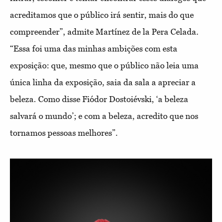
acreditamos que o público irá sentir, mais do que
compreender”, admite Martínez de la Pera Celada.
“Essa foi uma das minhas ambições com esta
exposição: que, mesmo que o público não leia uma
única linha da exposição, saia da sala a apreciar a
beleza. Como disse Fiódor Dostoiévski, ‘a beleza
salvará o mundo’; e com a beleza, acredito que nos
tornamos pessoas melhores”.