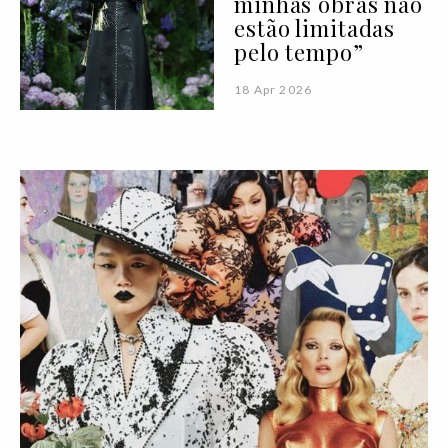
minhas obras não
estão limitadas
pelo tempo”
18 Apr 2026