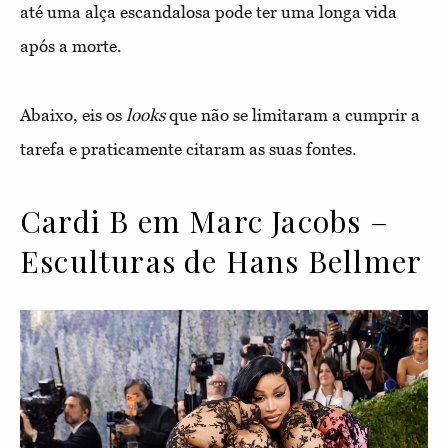
até uma alça escandalosa pode ter uma longa vida
após a morte.
Abaixo, eis os
looks
que não se limitaram a cumprir a
tarefa e praticamente citaram as suas fontes.
Cardi B em Marc Jacobs –
Esculturas de Hans Bellmer