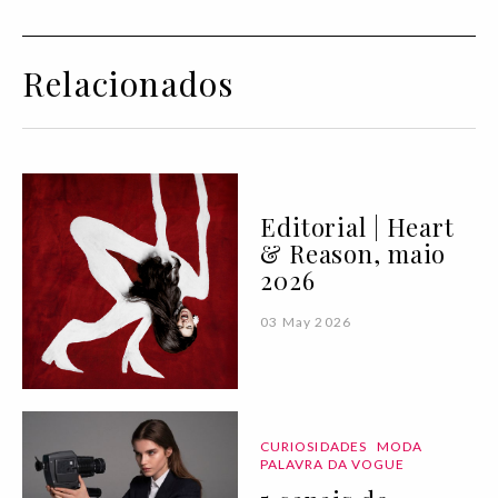
Relacionados
Editorial | Heart
& Reason, maio
2026
03 May 2026
CURIOSIDADES
MODA
PALAVRA DA VOGUE