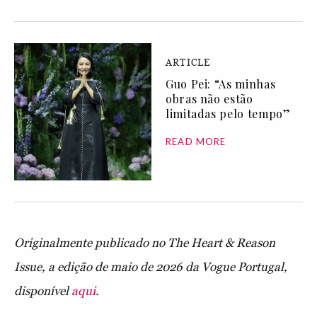
ARTICLE
Guo Pei: “As minhas
obras não estão
limitadas pelo tempo”
READ MORE
Originalmente publicado no The Heart & Reason
Issue, a edição de maio de 2026 da Vogue Portugal,
disponível
aqui
.