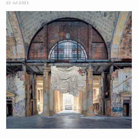
22 Jul 2021