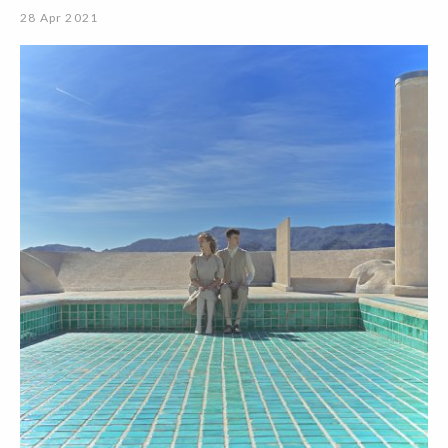
28 Apr 2021