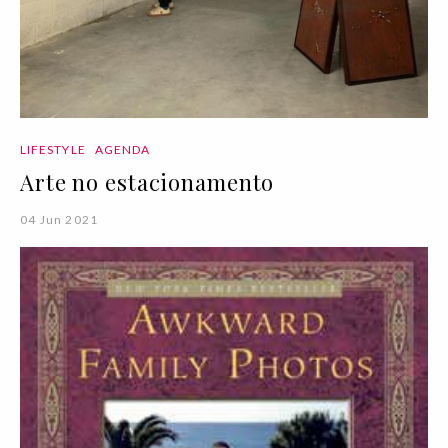
LIFESTYLE
AGENDA
Arte no estacionamento
04 Jun 2021