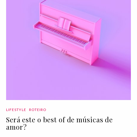
LIFESTYLE
ROTEIRO
Será este o best of de músicas de
amor?