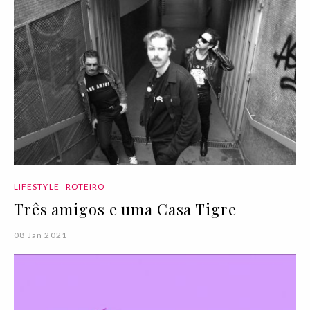
LIFESTYLE
ROTEIRO
Três amigos e uma Casa Tigre
08 Jan 2021