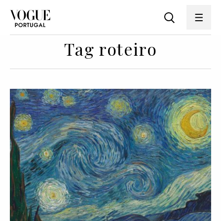
Tag roteiro