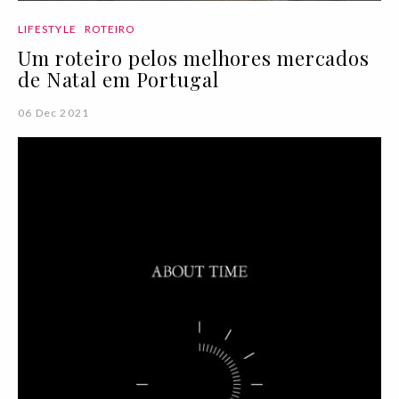
LIFESTYLE
ROTEIRO
Um roteiro pelos melhores mercados
de Natal em Portugal
06 Dec 2021