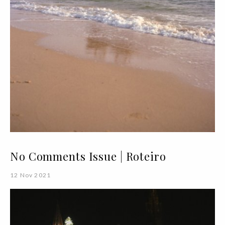
No Comments Issue | Roteiro
12 Nov 2021