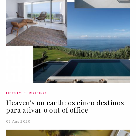
LIFESTYLE
ROTEIRO
Heaven's on earth: os cinco destinos
para ativar o out of office
03 Aug 2020