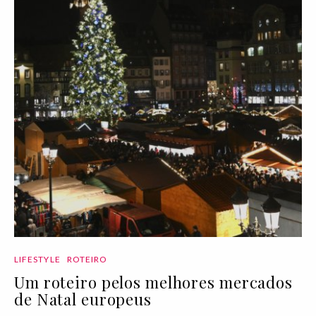
LIFESTYLE
ROTEIRO
Um roteiro pelos melhores mercados
de Natal europeus