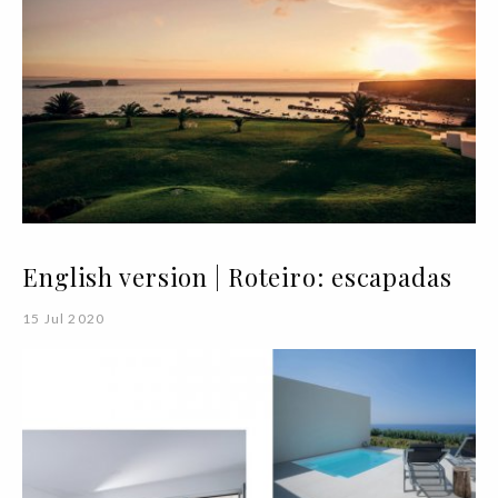
English version | Roteiro: escapadas
15 Jul 2020