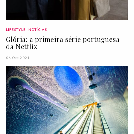
LIFESTYLE
NOTÍCIAS
Glória: a primeira série portuguesa
da Netflix
06 Oct 2021