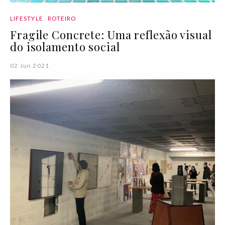
LIFESTYLE
ROTEIRO
Fragile Concrete: Uma reflexão visual
do isolamento social
02 Jun 2021