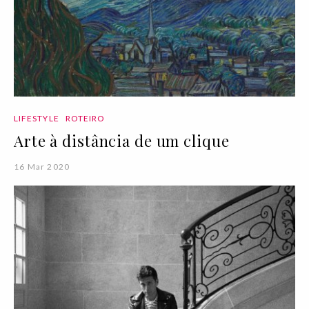
LIFESTYLE
ROTEIRO
Arte à distância de um clique
16 Mar 2020