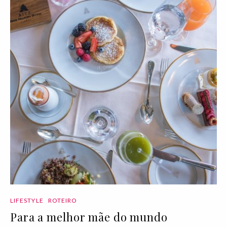
LIFESTYLE
ROTEIRO
Para a melhor mãe do mundo