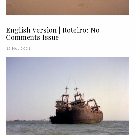
English Version | Roteiro: No
Comments Issue
12 Nov 2021