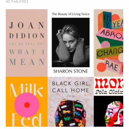
02 Feb 2021