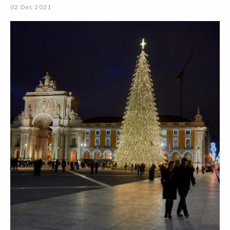
02 Dec 2021