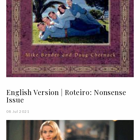
English Version | Roteiro: Nonsense
Issue
08 Jul 2021