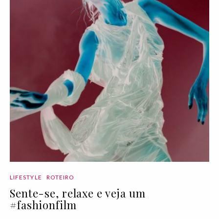
LIFESTYLE
ROTEIRO
Sente-se, relaxe e veja um
#fashionfilm