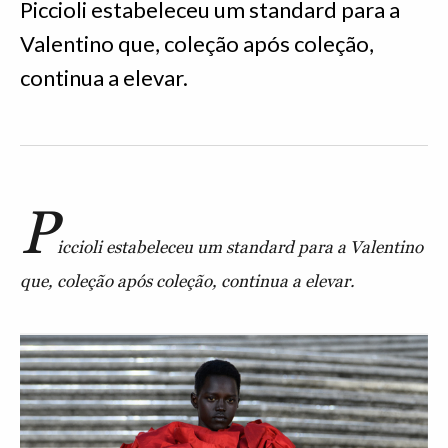
Piccioli estabeleceu um standard para a
Valentino que, coleção após coleção,
continua a elevar.
P
iccioli estabeleceu um standard para a Valentino
que, coleção após coleção, continua a elevar.