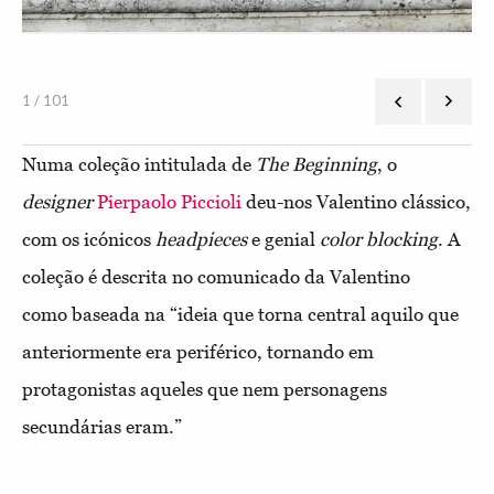
1 / 101
Numa coleção intitulada de
The Beginning
, o
designer
Pierpaolo Piccioli
deu-nos Valentino clássico,
com os icónicos
headpieces
e genial
color blocking
. A
coleção é descrita no comunicado da Valentino
como baseada na “ideia que torna central aquilo que
anteriormente era periférico, tornando em
protagonistas aqueles que nem personagens
secundárias eram.”