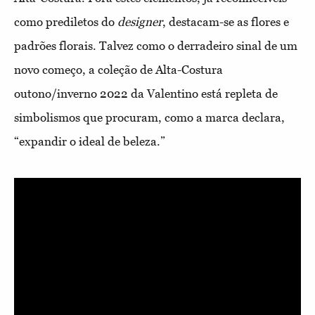
como prediletos do
designer
, destacam-se as flores e
padrões florais. Talvez como o derradeiro sinal de um
novo começo, a coleção de Alta-Costura
outono/inverno 2022 da Valentino está repleta de
simbolismos que procuram, como a marca declara,
“expandir o ideal de beleza.”