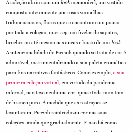
A coleção abriu com um
look
memorável, um vestido
composto inteiramente por rosas vermelhas
tridimensionais, flores que se encontram um pouco
por toda a coleção, quer seja em fivelas de sapatos,
broches ou até mesmo nas ancas e busto de um
look
.
A intencionalidade de Piccioli quando se trata de cor é
admirável, instrumentalizando a sua paleta cromática
para fins narrativos fantásticos. Como exemplo,
a sua
primeira coleção virtual
, em virtude da pandemia
infernal, não teve nenhuma cor, quase toda num tom
de branco puro. À medida que as restrições se
levantaram, Piccioli reintroduziu cor nas suas
coleções, ainda que gradualmente. E não há como