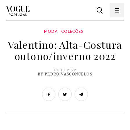
MODA
COLEÇÕES
Valentino: Alta-Costura
outono/inverno 2022
11 JUL 2022
BY PEDRO VASCONCELOS