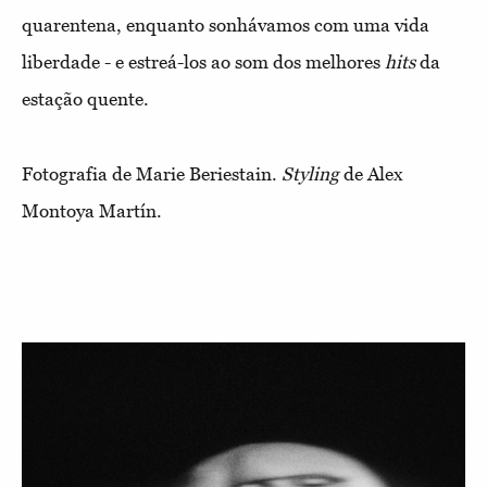
quarentena, enquanto sonhávamos com uma vida
liberdade - e estreá-los ao som dos melhores
hits
da
estação quente.
Fotografia de Marie Beriestain.
Styling
de Alex
Montoya Martín.