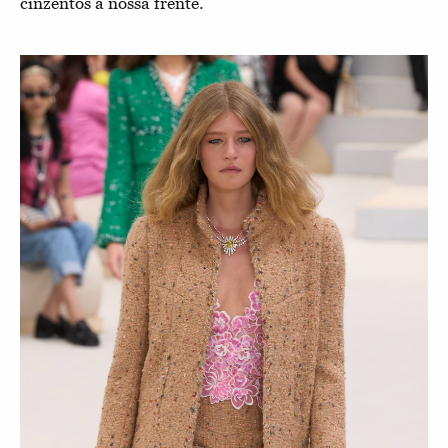
cinzentos à nossa frente.