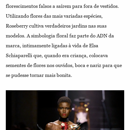
florescimentos falsos a saírem para fora de vestidos.
Utilizando flores das mais variadas espécies,
Roseberry cultiva verdadeiros jardins nas suas
modelos. A simbologia floral faz parte do ADN da
marca, intimamente ligadas à vida de Elsa
Schiaparelli que, quando era criança, colocava
sementes de flores nos ouvidos, boca e nariz para que
se pudesse tornar mais bonita.