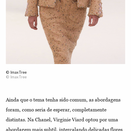
© ImaxTree
© ImaxTree
Ainda que o tema tenha sido comum, as abordagens
foram, como seria de esperar, completamente
distintas. Na Chanel, Virginie Viard optou por uma
abordagem mais subtil, intercalando delicadas flores