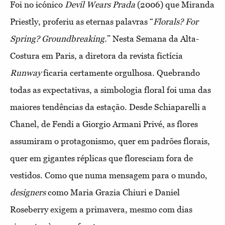
Foi no icónico
Devil Wears Prada
(2006) que Miranda
Priestly, proferiu as eternas palavras “
Florals? For
Spring? Groundbreaking.
” Nesta Semana da Alta-
Costura em Paris, a diretora da revista fictícia
Runway
ficaria certamente orgulhosa. Quebrando
todas as expectativas, a simbologia floral foi uma das
maiores tendências da estação. Desde Schiaparelli a
Chanel, de Fendi a Giorgio Armani Privé, as flores
assumiram o protagonismo, quer em padrões florais,
quer em gigantes réplicas que floresciam fora de
vestidos. Como que numa mensagem para o mundo,
designers
como Maria Grazia Chiuri e Daniel
Roseberry exigem a primavera, mesmo com dias