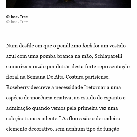
© ImaxTree
© ImaxTree
Num desfile em que o penúltimo
look
foi um vestido
azul com uma pomba branca na mão, Schiaparelli
sumariza a razão por detrás desta forte representação
floral na Semana De Alta-Costura parisiense.
Roseberry descreve a necessidade “retornar a uma
espécie de inocência criativa, ao estado de espanto e
admiração quando vemos pela primeira vez uma
coleção transcendente.” As flores são o derradeiro
elemento decorativo, sem nenhum tipo de função