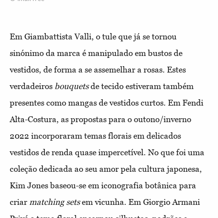
Em Giambattista Valli, o tule que já se tornou
sinónimo da marca é manipulado em bustos de
vestidos, de forma a se assemelhar a rosas. Estes
verdadeiros
bouquets
de tecido estiveram também
presentes como mangas de vestidos curtos. Em Fendi
Alta-Costura, as propostas para o outono/inverno
2022 incorporaram temas florais em delicados
vestidos de renda quase impercetível. No que foi uma
coleção dedicada ao seu amor pela cultura japonesa,
Kim Jones baseou-se em iconografia botânica para
criar
matching sets
em vicunha. Em Giorgio Armani