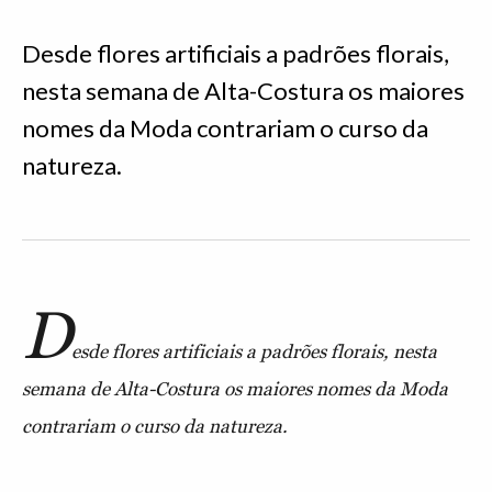
Desde flores artificiais a padrões florais,
nesta semana de Alta-Costura os maiores
nomes da Moda contrariam o curso da
natureza.
D
esde flores artificiais a padrões florais, nesta
semana de Alta-Costura os maiores nomes da Moda
contrariam o curso da natureza.