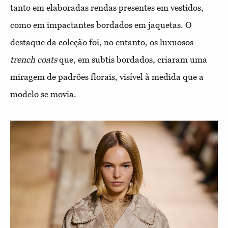
tanto em elaboradas rendas presentes em vestidos,
como em impactantes bordados em jaquetas. O
destaque da coleção foi, no entanto, os luxuosos
trench coats
que, em subtis bordados, criaram uma
miragem de padrões florais, visível à medida que a
modelo se movia.