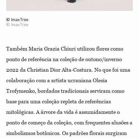
© ImaxTree
© ImaxTree
Também Maria Grazia Chiuri utilizou flores como
ponto de referência na coleção de outono/inverno
2022 da Christian Dior Alta-Costura. No que foi uma
colaboração com a artista ucraniana Olesia
Trofymenko, bordados tradicionais serviram como
base para uma coleção repleta de referências
mitológicas. A árvore da vida é assumidamente o
ponto de começo da coleção, com frequentes alusões a
simbolismos botânicos. Os padrões florais surgiram