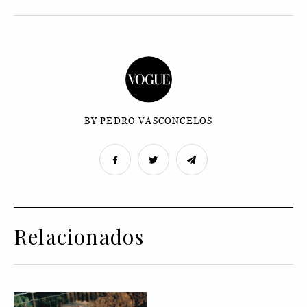
BY PEDRO VASCONCELOS
Relacionados