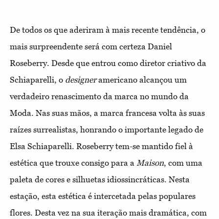
De todos os que aderiram à mais recente tendência, o
mais surpreendente será com certeza Daniel
Roseberry. Desde que entrou como diretor criativo da
Schiaparelli, o
designer
americano alcançou um
verdadeiro renascimento da marca no mundo da
Moda. Nas suas mãos, a marca francesa volta às suas
raízes surrealistas, honrando o importante legado de
Elsa Schiaparelli. Roseberry tem-se mantido fiel à
estética que trouxe consigo para a
Maison
, com uma
paleta de cores e silhuetas idiossincráticas. Nesta
estação, esta estética é intercetada pelas populares
flores. Desta vez na sua iteração mais dramática, com