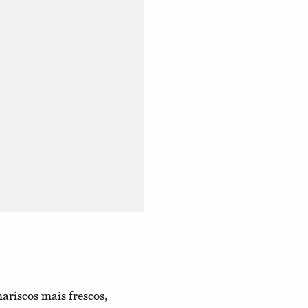
ariscos mais frescos,