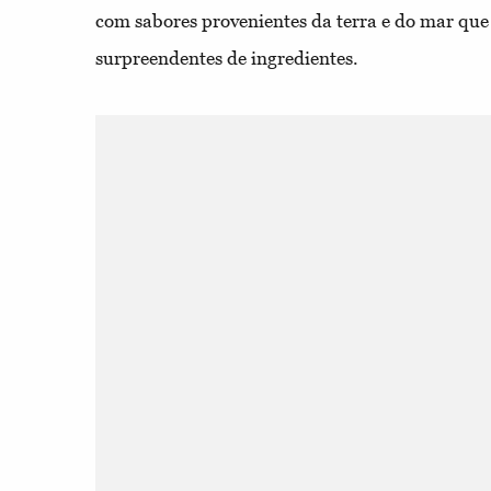
com sabores provenientes da terra e do mar qu
surpreendentes de ingredientes.