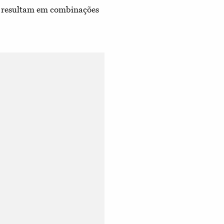
e resultam em combinações