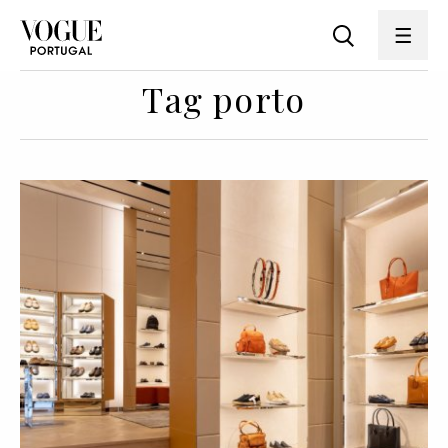
Tag porto