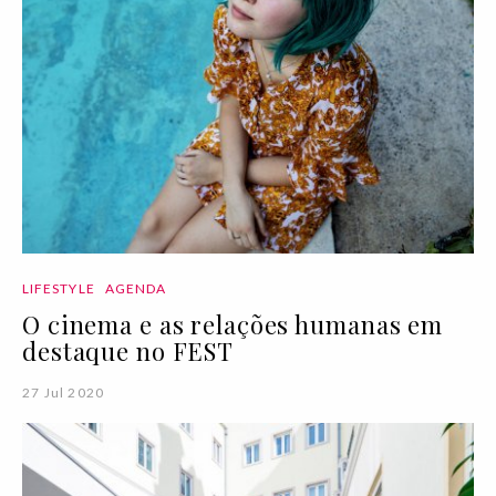
LIFESTYLE
AGENDA
O cinema e as relações humanas em
destaque no FEST
27 Jul 2020