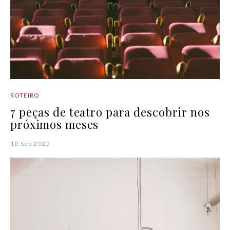
ROTEIRO
7 peças de teatro para descobrir nos
próximos meses
10 Sep 2025