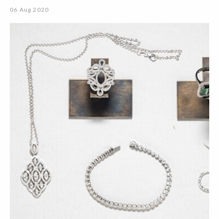
06 Aug 2020