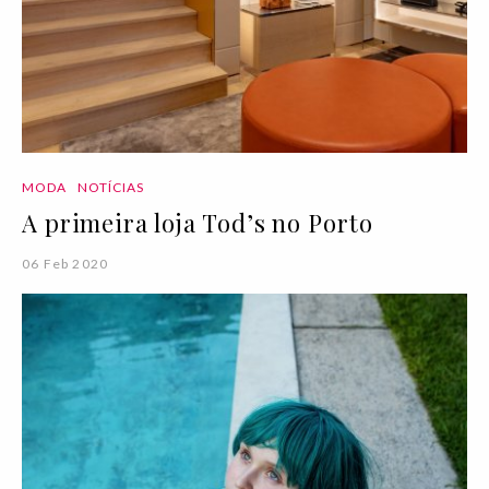
MODA
NOTÍCIAS
A primeira loja Tod’s no Porto
06 Feb 2020