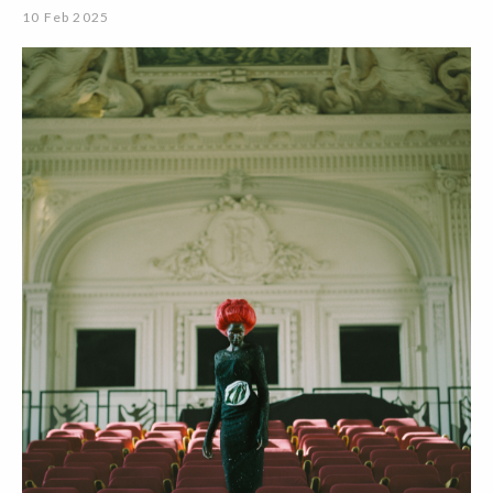
10 Feb 2025