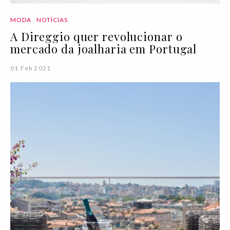
MODA
NOTÍCIAS
A Direggio quer revolucionar o
mercado da joalharia em Portugal
01 Feb 2021