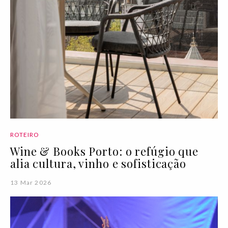
ROTEIRO
Wine & Books Porto: o refúgio que
alia cultura, vinho e sofisticação
13 Mar 2026