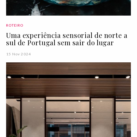
ROTEIRO
Uma experiência sensorial de norte a
sul de Portugal sem sair do lugar
15 Nov 2024