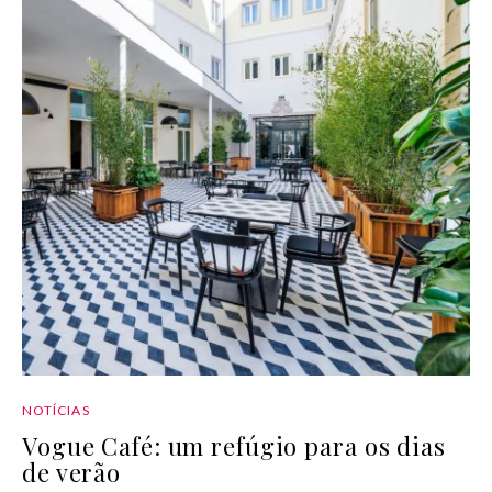
NOTÍCIAS
Vogue Café: um refúgio para os dias
de verão