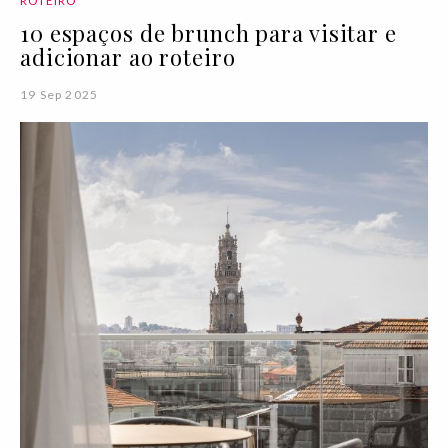
ROTEIRO
10 espaços de brunch para visitar e
adicionar ao roteiro
19 Sep 2025