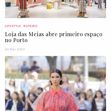
LIFESTYLE
ROTEIRO
Loja das Meias abre primeiro espaço
no Porto
23 Mar 2022