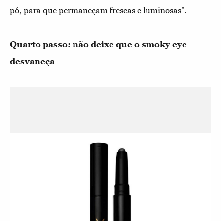
pó, para que permaneçam frescas e luminosas".
Quarto passo: não deixe que o smoky eye
desvaneça