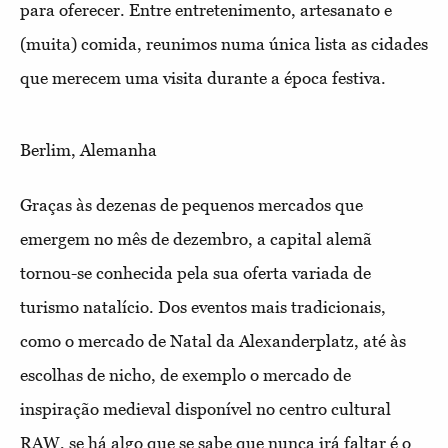
para oferecer. Entre entretenimento, artesanato e
(muita) comida, reunimos numa única lista as cidades
que merecem uma visita durante a época festiva.
Berlim, Alemanha
Graças às dezenas de pequenos mercados que
emergem no mês de dezembro, a capital alemã
tornou-se conhecida pela sua oferta variada de
turismo natalício. Dos eventos mais tradicionais,
como o mercado de Natal da Alexanderplatz, até às
escolhas de nicho, de exemplo o mercado de
inspiração medieval disponível no centro cultural
RAW, se há algo que se sabe que nunca irá faltar é o