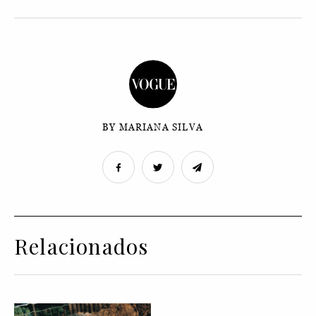
BY MARIANA SILVA
Relacionados