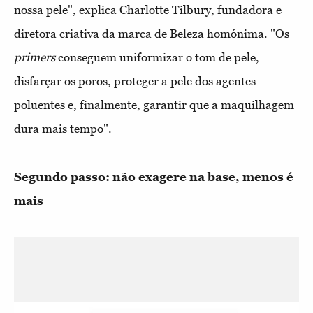
nossa pele", explica Charlotte Tilbury, fundadora e
diretora criativa da marca de Beleza homónima. "Os
primers
conseguem uniformizar o tom de pele,
disfarçar os poros, proteger a pele dos agentes
poluentes e, finalmente, garantir que a maquilhagem
dura mais tempo".
Segundo passo: não exagere na base, menos é
mais