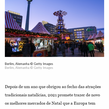
Berlim, Alemanha © Getty Images
Berlim, Alemanha © Getty Images
Depois de um ano que obrigou ao fecho das atrações
tradicionais natalícias, 2021 promete trazer de novo
os melhores mercados de Natal que a Europa tem