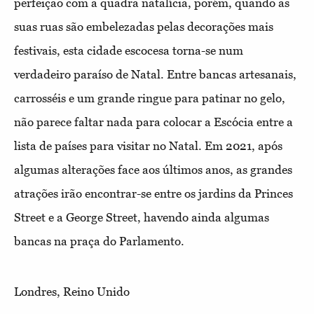
perfeição com a quadra natalícia, porém, quando as
suas ruas são embelezadas pelas decorações mais
festivais, esta cidade escocesa torna-se num
verdadeiro paraíso de Natal. Entre bancas artesanais,
carrosséis e um grande ringue para patinar no gelo,
não parece faltar nada para colocar a Escócia entre a
lista de países para visitar no Natal. Em 2021, após
algumas alterações face aos últimos anos, as grandes
atrações irão encontrar-se entre os jardins da Princes
Street e a George Street, havendo ainda algumas
bancas na praça do Parlamento.
Londres, Reino Unido