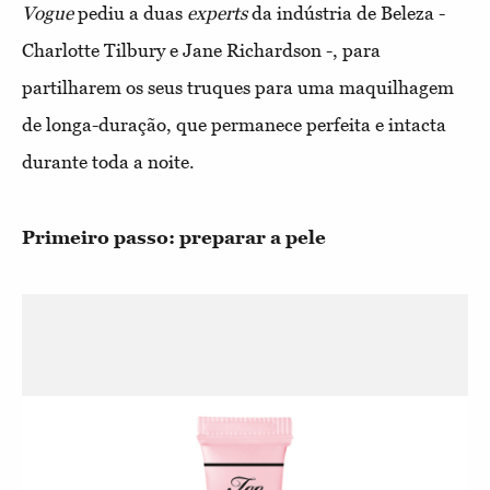
Vogue
pediu a duas
experts
da indústria de Beleza -
Charlotte Tilbury e Jane Richardson -, para
partilharem os seus truques para uma maquilhagem
de longa-duração, que permanece perfeita e intacta
durante toda a noite.
Primeiro passo: preparar a pele