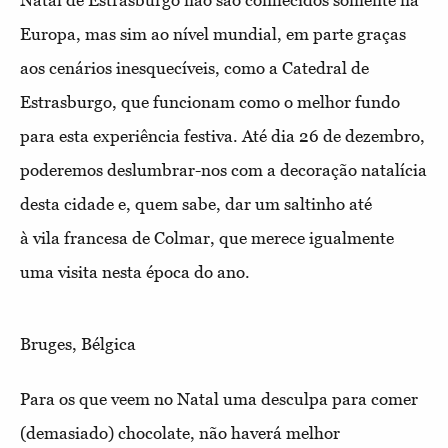
Natal de Estrasburgo não são conhecidos somente na
Europa, mas sim ao nível mundial, em parte graças
aos cenários inesquecíveis, como a Catedral de
Estrasburgo, que funcionam como o melhor fundo
para esta experiência festiva. Até dia 26 de dezembro,
poderemos deslumbrar-nos com a decoração natalícia
desta cidade e, quem sabe, dar um saltinho até
à vila francesa de Colmar, que merece igualmente
uma visita nesta época do ano.
Bruges, Bélgica
Para os que veem no Natal uma desculpa para comer
(demasiado) chocolate, não haverá melhor