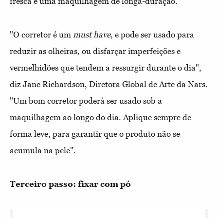
fresca e uma maquilhagem de longa-duração.
"O corretor é um
must have
, e pode ser usado para
reduzir as olheiras, ou disfarçar imperfeições e
vermelhidões que tendem a ressurgir durante o dia",
diz Jane Richardson, Diretora Global de Arte da Nars.
"Um bom corretor poderá ser usado sob a
maquilhagem ao longo do dia. Aplique sempre de
forma leve, para garantir que o produto não se
acumula na pele".
Terceiro passo: fixar com pó