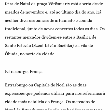
feira de Natal da praça Vörösmarty está aberta desde
meados de novembro e, até ao último dia do ano, irá
acolher diversas bancas de artesanato e comida
tradicional, junto de novos concertos todos os dias. Os
restantes mercados dividem-se entre a Basílica de
Santo Estevão (Szent István Bazilika) e a vila de
Óbuda, no norte da cidade.
Estrasburgo, França
Estrasburgo ou Capitale de Noël são as duas
expressões que podemos utilizar para nos referirmos à
cidade mais natalícia de França. Os mercados de