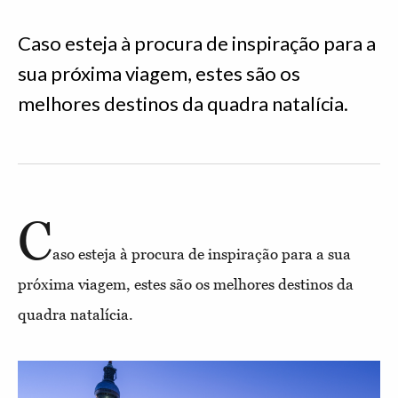
Caso esteja à procura de inspiração para a
sua próxima viagem, estes são os
melhores destinos da quadra natalícia.
C
aso esteja à procura de inspiração para a sua
próxima viagem, estes são os melhores destinos da
quadra natalícia.