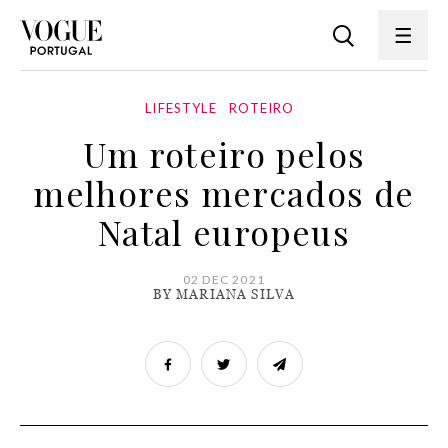
LIFESTYLE
ROTEIRO
Um roteiro pelos
melhores mercados de
Natal europeus
02 DEC 2021
BY MARIANA SILVA