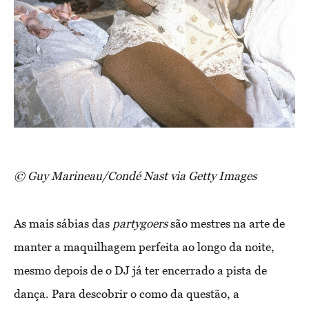
© Guy Marineau/Condé Nast via Getty Images
As mais sábias das
partygoers
são mestres na arte de
manter a maquilhagem perfeita ao longo da noite,
mesmo depois de o DJ já ter encerrado a pista de
dança. Para descobrir o como da questão, a