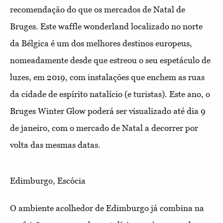
recomendação do que os mercados de Natal de
Bruges. Este waffle wonderland localizado no norte
da Bélgica é um dos melhores destinos europeus,
nomeadamente desde que estreou o seu espetáculo de
luzes, em 2019, com instalações que enchem as ruas
da cidade de espírito natalício (e turistas). Este ano, o
Bruges Winter Glow poderá ser visualizado até dia 9
de janeiro, com o mercado de Natal a decorrer por
volta das mesmas datas.
Edimburgo, Escócia
O ambiente acolhedor de Edimburgo já combina na