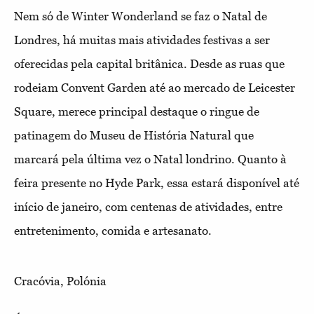
Nem só de Winter Wonderland se faz o Natal de
Londres, há muitas mais atividades festivas a ser
oferecidas pela capital britânica. Desde as ruas que
rodeiam Convent Garden até ao mercado de Leicester
Square, merece principal destaque o ringue de
patinagem do Museu de História Natural que
marcará pela última vez o Natal londrino. Quanto à
feira presente no Hyde Park, essa estará disponível até
início de janeiro, com centenas de atividades, entre
entretenimento, comida e artesanato.
Cracóvia, Polónia