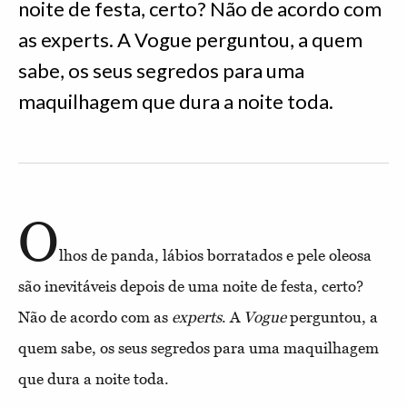
noite de festa, certo? Não de acordo com
as experts. A Vogue perguntou, a quem
sabe, os seus segredos para uma
maquilhagem que dura a noite toda.
O
lhos de panda, lábios borratados e pele oleosa
são inevitáveis depois de uma noite de festa, certo?
Não de acordo com as
experts
. A
Vogue
perguntou, a
quem sabe, os seus segredos para uma maquilhagem
que dura a noite toda.