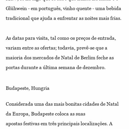
Glühwein - em português, vinho quente - uma bebida
tradicional que ajuda a enfrentar as noites mais frias.
As datas para visita, tal como os preços de entrada,
variam entre as ofertas; todavia, prevê-se que a
maioria dos mercados de Natal de Berlim feche as
portas durante a última semana de dezembro.
Budapeste, Hungria
Considerada uma das mais bonitas cidades de Natal
da Europa, Budapeste coloca as suas
apostas festivas em três principais localizações. A