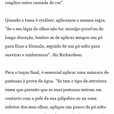
reaplico outra camada de cor".
Quando o tema é
eyeliner
, aplicamos a mesma regra.
"Se o seu lápis de olhos não for
smudge-proof
ou de
longa-duração, lembre-se de aplicar sempre um pó
para fixar a fórmula, seguido de um pó solto para
suavizar e uniformizar", diz Richardson.
Para o toque final, é essencial aplicar uma máscara de
pestanas à prova de água. "Se tem o tipo de estrutura
óssea que permite que as suas pestanas entrem em
contacto com a pele da sua pálpebra ou na zona
inferior dos seus olhos, aplique um pouco de pó solto