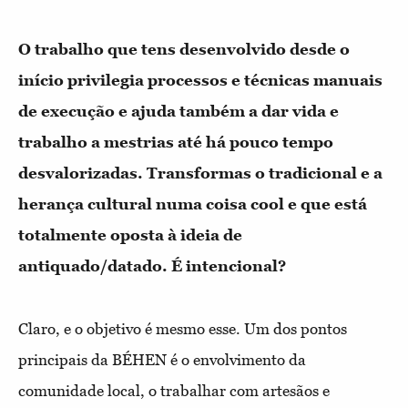
O trabalho que tens desenvolvido desde o
início privilegia processos e técnicas manuais
de execução e ajuda também a dar vida e
trabalho a mestrias até há pouco tempo
desvalorizadas. Transformas o tradicional e a
herança cultural numa coisa cool e que está
totalmente oposta à ideia de
antiquado/datado. É intencional?
Claro, e o objetivo é mesmo esse. Um dos pontos
principais da BÉHEN é o envolvimento da
comunidade local, o trabalhar com artesãos e