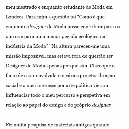
meu mestrado e enquanto estudante de Moda em
Londres. Para mim a questão foi “Como é que
enquanto
designer
de Moda posso contribuir para os
outros e para uma menor pegada ecológica na
indústria da Moda?” Na altura pareceu-me uma
missão impossível, mas estava fora de questão ser
Designer de Moda apenas porque sim. Claro que o
facto de estar envolvida em vários projetos de ação
social e o meu interesse por arte política vieram
influenciar todo o meu percurso e perspetiva em
relação ao papel do design e do próprio
designer
.
Fiz muita pesquisa de materiais antigos quando