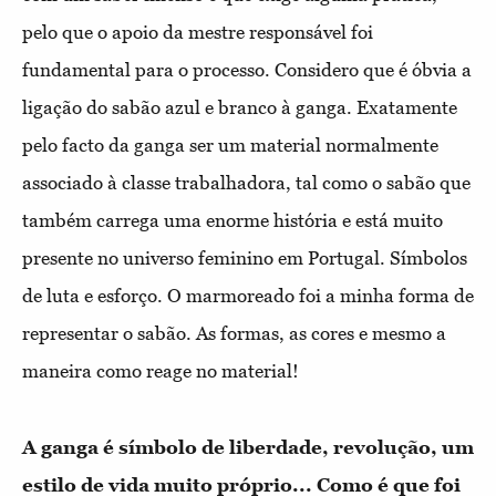
pelo que o apoio da mestre responsável foi
fundamental para o processo. Considero que é óbvia a
ligação do sabão azul e branco à ganga. Exatamente
pelo facto da ganga ser um material normalmente
associado à classe trabalhadora, tal como o sabão que
também carrega uma enorme história e está muito
presente no universo feminino em Portugal. Símbolos
de luta e esforço. O marmoreado foi a minha forma de
representar o sabão. As formas, as cores e mesmo a
maneira como reage no material!
A ganga é símbolo de liberdade, revolução, um
estilo de vida muito próprio... Como é que foi