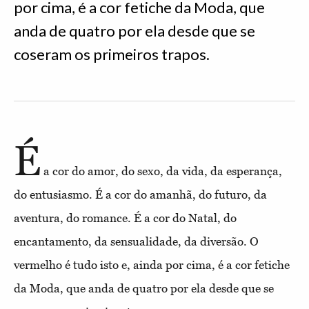
por cima, é a cor fetiche da Moda, que
anda de quatro por ela desde que se
coseram os primeiros trapos.
É
a cor do amor, do sexo, da vida, da esperança,
do entusiasmo. É a cor do amanhã, do futuro, da
aventura, do romance. É a cor do Natal, do
encantamento, da sensualidade, da diversão. O
vermelho é tudo isto e, ainda por cima, é a cor fetiche
da Moda, que anda de quatro por ela desde que se