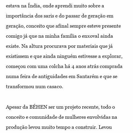
estava na Índia, onde aprendi muito sobre a
importância dos saris e do passar de geração em
geração, conceito que afinal sempre esteve presente
comigo já que na minha família o enxoval ainda
existe. Na altura procurava por materiais que já
existissem e que ainda ninguém estivesse a explorar,
começou com uma colcha há 4 anos atrás comprada
numa feira de antiguidades em Santarém e que se
transformou num casaco.
Apesar da BÉHEN ser um projeto recente, todo o
conceito e comunidade de mulheres envolvidas na
produção levou muito tempo a construir. Levou