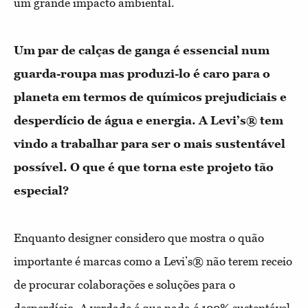
um grande impacto ambiental.
Um par de calças de ganga é essencial num
guarda-roupa mas produzi-lo é caro para o
planeta em termos de químicos prejudiciais e
desperdício de água e energia. A Levi’s® tem
vindo a trabalhar para ser o mais sustentável
possível. O que é que torna este projeto tão
especial?
Enquanto designer considero que mostra o quão
importante é marcas como a Levi’s® não terem receio
de procurar colaborações e soluções para o