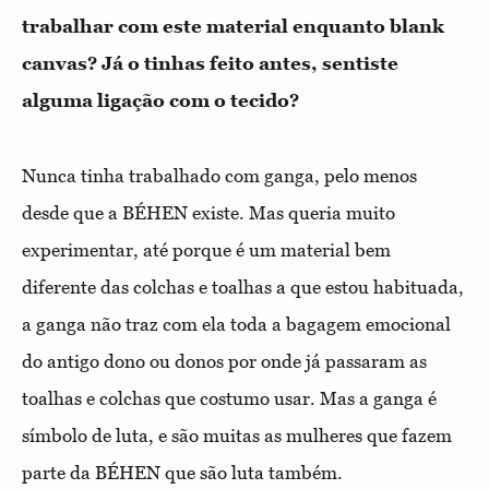
trabalhar com este material enquanto blank
canvas? Já o tinhas feito antes, sentiste
alguma ligação com o tecido?
Nunca tinha trabalhado com ganga, pelo menos
desde que a BÉHEN existe. Mas queria muito
experimentar, até porque é um material bem
diferente das colchas e toalhas a que estou habituada,
a ganga não traz com ela toda a bagagem emocional
do antigo dono ou donos por onde já passaram as
toalhas e colchas que costumo usar. Mas a ganga é
símbolo de luta, e são muitas as mulheres que fazem
parte da BÉHEN que são luta também.