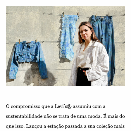
O compromisso que a Levi’s® assumiu com a
sustentabilidade não se trata de uma moda. É mais do
que isso. Lançou a estação passada a sua coleção mais