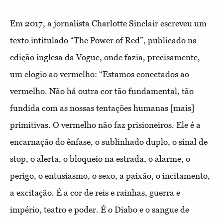
Em 2017, a jornalista Charlotte Sinclair escreveu um
texto intitulado “The Power of Red”, publicado na
edição inglesa da Vogue, onde fazia, precisamente,
um elogio ao vermelho: “Estamos conectados ao
vermelho. Não há outra cor tão fundamental, tão
fundida com as nossas tentações humanas [mais]
primitivas. O vermelho não faz prisioneiros. Ele é a
encarnação do ênfase, o sublinhado duplo, o sinal de
stop, o alerta, o bloqueio na estrada, o alarme, o
perigo, o entusiasmo, o sexo, a paixão, o incitamento,
a excitação. É a cor de reis e rainhas, guerra e
império, teatro e poder. É o Diabo e o sangue de