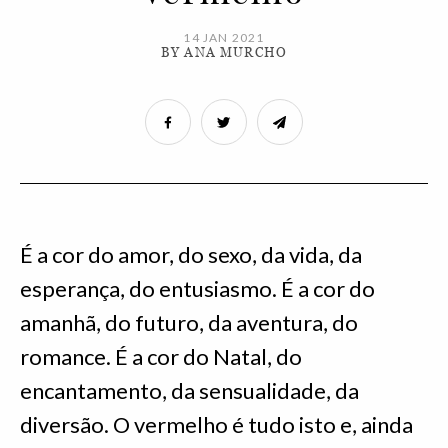
14 JAN 2021
BY ANA MURCHO
É a cor do amor, do sexo, da vida, da
esperança, do entusiasmo. É a cor do
amanhã, do futuro, da aventura, do
romance. É a cor do Natal, do
encantamento, da sensualidade, da
diversão. O vermelho é tudo isto e, ainda