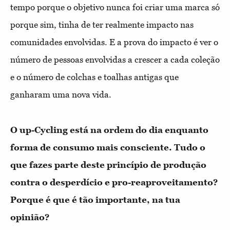
tempo porque o objetivo nunca foi criar uma marca só
porque sim, tinha de ter realmente impacto nas
comunidades envolvidas. E a prova do impacto é ver o
número de pessoas envolvidas a crescer a cada coleção
e o número de colchas e toalhas antigas que
ganharam uma nova vida.
O up-Cycling está na ordem do dia enquanto
forma de consumo mais consciente. Tudo o
que fazes parte deste princípio de produção
contra o desperdício e pro-reaproveitamento?
Porque é que é tão importante, na tua
opinião?