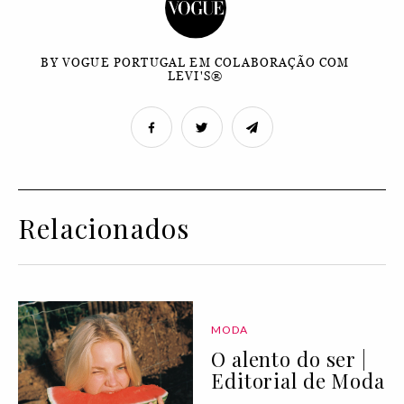
BY VOGUE PORTUGAL EM COLABORAÇÃO COM
LEVI'S®
Relacionados
MODA
O alento do ser |
Editorial de Moda