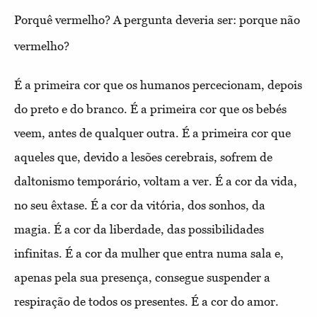
Porquê vermelho? A pergunta deveria ser: porque não
vermelho?
É a primeira cor que os humanos percecionam, depois
do preto e do branco. É a primeira cor que os bebés
veem, antes de qualquer outra. É a primeira cor que
aqueles que, devido a lesões cerebrais, sofrem de
daltonismo temporário, voltam a ver. É a cor da vida,
no seu êxtase. É a cor da vitória, dos sonhos, da
magia. É a cor da liberdade, das possibilidades
infinitas. É a cor da mulher que entra numa sala e,
apenas pela sua presença, consegue suspender a
respiração de todos os presentes. É a cor do amor.