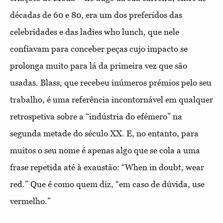
décadas de 60 e 80, era um dos preferidos das
celebridades e das ladies who lunch, que nele
confiavam para conceber peças cujo impacto se
prolonga muito para lá da primeira vez que são
usadas. Blass, que recebeu inúmeros prémios pelo seu
trabalho, é uma referência incontornável em qualquer
retrospetiva sobre a “indústria do efémero” na
segunda metade do século XX. E, no entanto, para
muitos o seu nome é apenas algo que se cola a uma
frase repetida até à exaustão: “When in doubt, wear
red.” Que é como quem diz, “em caso de dúvida, use
vermelho.”