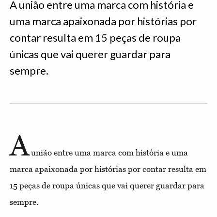
A união entre uma marca com história e
uma marca apaixonada por histórias por
contar resulta em 15 peças de roupa
únicas que vai querer guardar para
sempre.
A
união entre uma marca com história e uma
marca apaixonada por histórias por contar resulta em
15 peças de roupa únicas que vai querer guardar para
sempre.