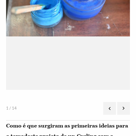
1 / 14
Como é que surgiram as primeiras ideias para