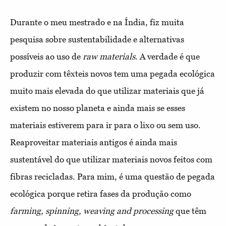
Durante o meu mestrado e na Índia, fiz muita
pesquisa sobre sustentabilidade e alternativas
possíveis ao uso de
raw materials
. A verdade é que
produzir com têxteis novos tem uma pegada ecológica
muito mais elevada do que utilizar materiais que já
existem no nosso planeta e ainda mais se esses
materiais estiverem para ir para o lixo ou sem uso.
Reaproveitar materiais antigos é ainda mais
sustentável do que utilizar materiais novos feitos com
fibras recicladas. Para mim, é uma questão de pegada
ecológica porque retira fases da produção como
farming, spinning, weaving and processing
que têm