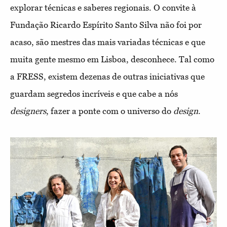
explorar técnicas e saberes regionais. O convite à
Fundação Ricardo Espírito Santo Silva não foi por
acaso, são mestres das mais variadas técnicas e que
muita gente mesmo em Lisboa, desconhece. Tal como
a FRESS, existem dezenas de outras iniciativas que
guardam segredos incríveis e que cabe a nós
design
ers
, fazer a ponte com o universo do
design
.