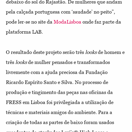
debaixo do sol do Rajastão. De mulheres que andam
pela calçada portuguesa com ‘saudade’ no peito”,
pode ler-se no site da
ModaLisboa
onde faz parte da
plataforma LAB.
O resultado deste projeto serão três
looks
de homem e
três
looks
de mulher pensados e transformados
livremente com a ajuda preciosa da Fundação
Ricardo Espírito Santo e Silva. No processo de
produção e tingimento das peças nas oficinas da
FRESS em Lisboa foi privilegiada a utilização de
técnicas e materiais amigos do ambiente. Para a
criação de todas as partes de baixo foram usados