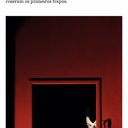
coseram os primeiros trapos.