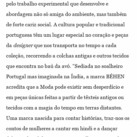
pelo trabalho experimental que desenvolve e
abordagem não só amiga do ambiente, mas também
de forte cariz social. A cultura popular e tradicional
portuguesa têm um lugar especial no coração e peças
da
designer
que nos transporta no tempo a cada
coleção, recorrendo a colchas antigas e outros tecidos
que encontra no baú da avó. “Sediada no soalheiro
Portugal mas imaginada na Índia, a marca BÉHEN
acredita que a Moda pode existir sem desperdício e
em peças únicas feitas a partir de têxteis antigos ou
tecidos com a magia do tempo em terras distantes.
Uma marca nascida para contar histórias, traz-nos os
contos de mulheres a cantar em hindi e a dançar