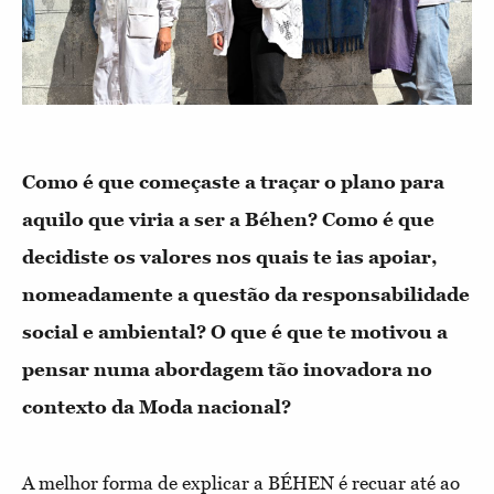
Como é que começaste a traçar o plano para
aquilo que viria a ser a Béhen? Como é que
decidiste os valores nos quais te ias apoiar,
nomeadamente a questão da responsabilidade
social e ambiental? O que é que te motivou a
pensar numa abordagem tão inovadora no
contexto da Moda nacional?
A melhor forma de explicar a BÉHEN é recuar até ao