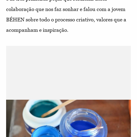
colaboração que nos faz sonhar e falou com a jovem
BÉHEN sobre todo o processo criativo, valores que a
acompanham e inspiração.