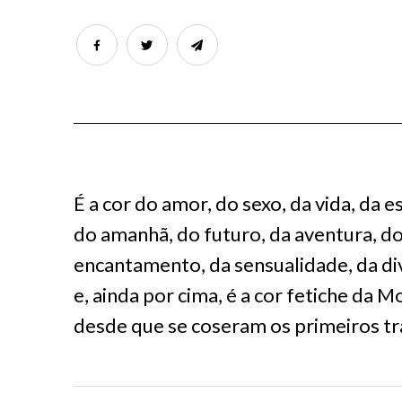
É a cor do amor, do sexo, da vida, da 
do amanhã, do futuro, da aventura, do
encantamento, da sensualidade, da di
e, ainda por cima, é a cor fetiche da 
desde que se coseram os primeiros tr