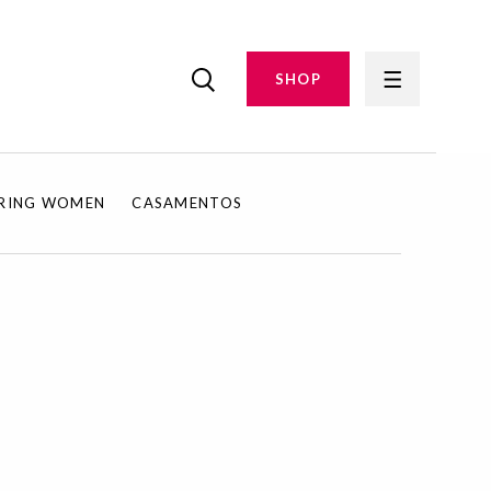
SHOP
IRING WOMEN
CASAMENTOS