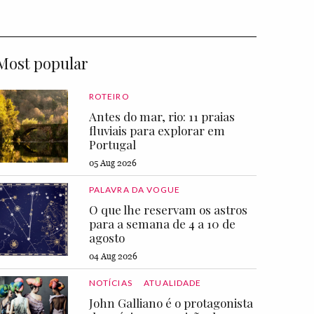
Most popular
ROTEIRO
Antes do mar, rio: 11 praias
fluviais para explorar em
Portugal
05 Aug 2026
PALAVRA DA VOGUE
O que lhe reservam os astros
para a semana de 4 a 10 de
agosto
04 Aug 2026
NOTÍCIAS
ATUALIDADE
John Galliano é o protagonista