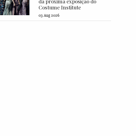
da próxima exposição do
Costume Institute
03 Aug 2026