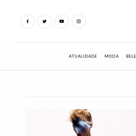
ATUALIDADE
MODA
BEL