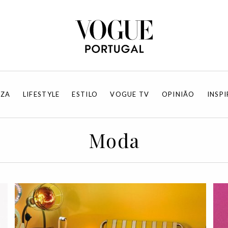
EZA
LIFESTYLE
ESTILO
VOGUE TV
OPINIÃO
INSP
Moda