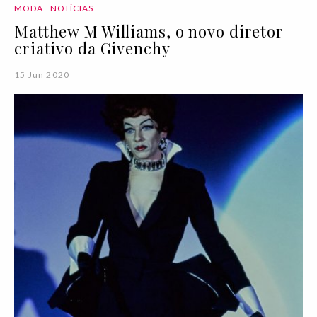
MODA
NOTÍCIAS
Matthew M Williams, o novo diretor
criativo da Givenchy
15 Jun 2020