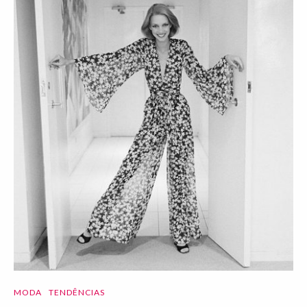
MODA
TENDÊNCIAS