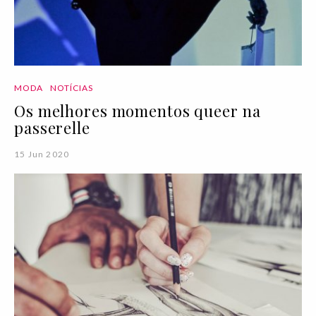
MODA
NOTÍCIAS
Os melhores momentos queer na
passerelle
15 Jun 2020