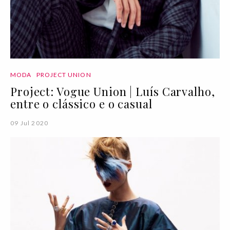
MODA
PROJECT UNION
Project: Vogue Union | Luís Carvalho,
entre o clássico e o casual
09 Jul 2020