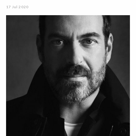
17 Jul 2020