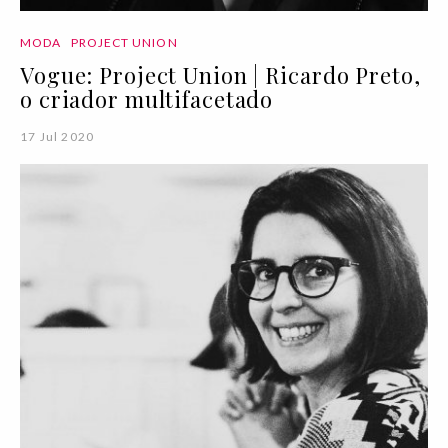
MODA
PROJECT UNION
Vogue: Project Union | Ricardo Preto,
o criador multifacetado
17 Jul 2020