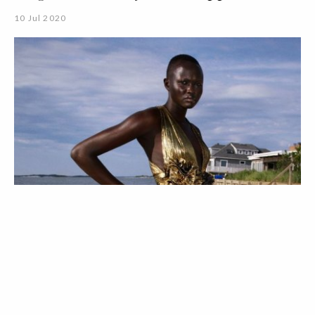
10 Jul 2020