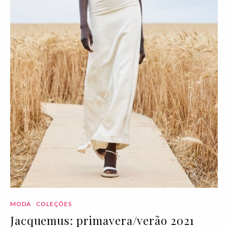
MODA
COLEÇÕES
Jacquemus: primavera/verão 2021