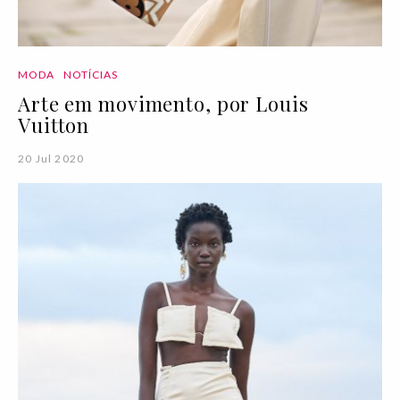
MODA
NOTÍCIAS
Arte em movimento, por Louis
Vuitton
20 Jul 2020