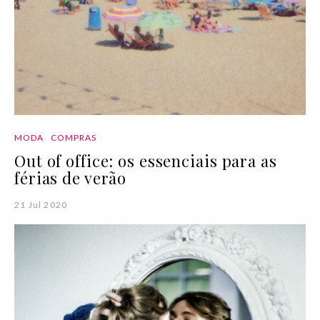
MODA
COMPRAS
Out of office: os essenciais para as
férias de verão
21 Jul 2020