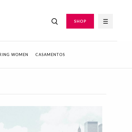
SHOP
IRING WOMEN
CASAMENTOS