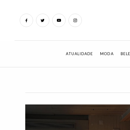
ATUALIDADE
MODA
BEL