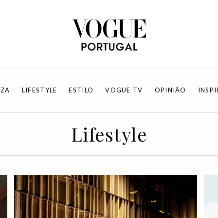
EZA
LIFESTYLE
ESTILO
VOGUE TV
OPINIÃO
INSP
Lifestyle