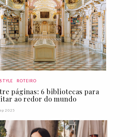
ESTYLE
ROTEIRO
tre páginas: 6 bibliotecas para
sitar ao redor do mundo
ep 2025