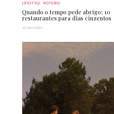
LIFESTYLE
ROTEIRO
Quando o tempo pede abrigo: 10
restaurantes para dias cinzentos
12 Nov 2025