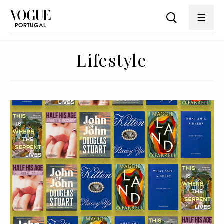
Lifestyle