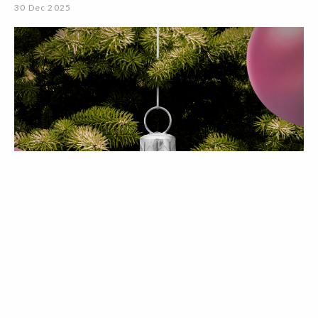
30 Dec 2025