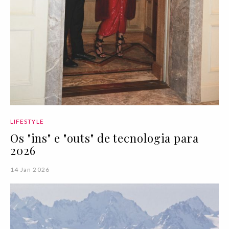
LIFESTYLE
Os "ins" e "outs" de tecnologia para
2026
14 Jan 2026