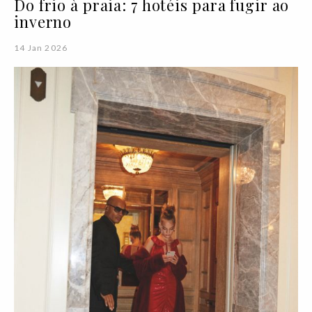
Do frio à praia: 7 hotéis para fugir ao
inverno
14 Jan 2026