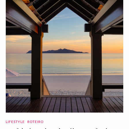
LIFESTYLE
ROTEIRO