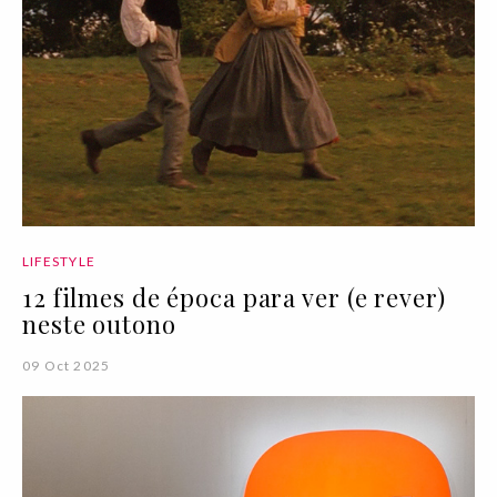
LIFESTYLE
12 filmes de época para ver (e rever)
neste outono
09 Oct 2025