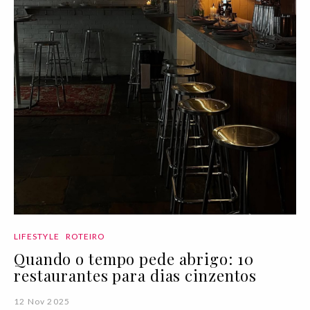
LIFESTYLE
ROTEIRO
Quando o tempo pede abrigo: 10
restaurantes para dias cinzentos
12 Nov 2025