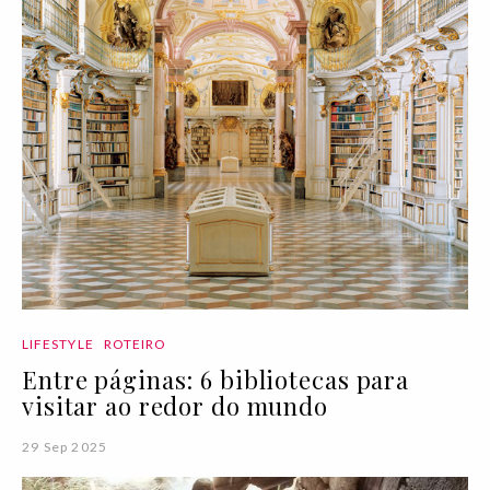
LIFESTYLE
ROTEIRO
Entre páginas: 6 bibliotecas para
visitar ao redor do mundo
29 Sep 2025