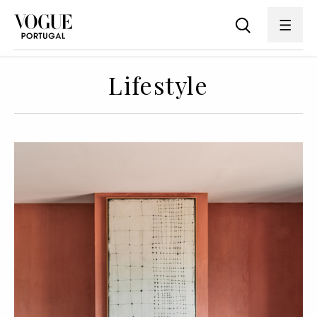
Lifestyle