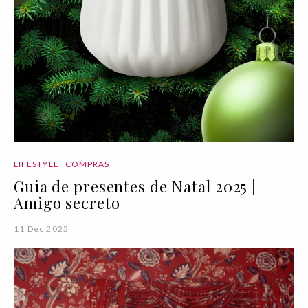
LIFESTYLE
COMPRAS
Guia de presentes de Natal 2025 |
Amigo secreto
11 Dec 2025