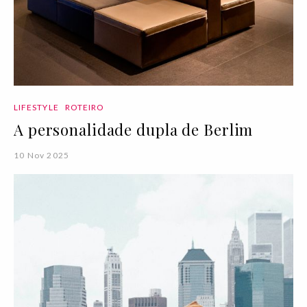
LIFESTYLE
ROTEIRO
A personalidade dupla de Berlim
10 Nov 2025