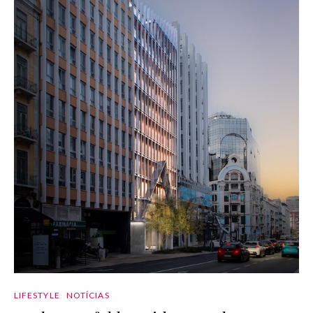
LIFESTYLE
NOTÍCIAS