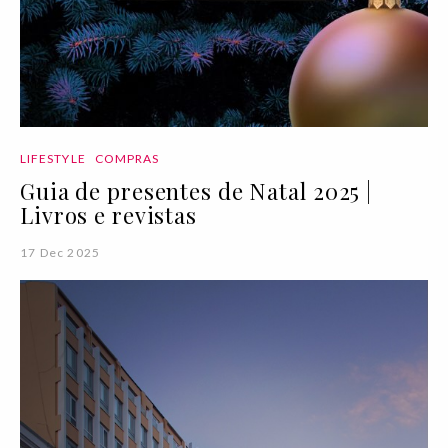
LIFESTYLE
COMPRAS
Guia de presentes de Natal 2025 |
Livros e revistas
17 Dec 2025