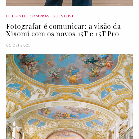
LIFESTYLE
COMPRAS
GUESTLIST
Fotografar é comunicar: a visão da
Xiaomi com os novos 15T e 15T Pro
01 Oct 2025