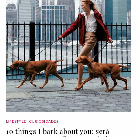
LIFESTYLE
CURIOSIDADES
10 things I bark about you: será