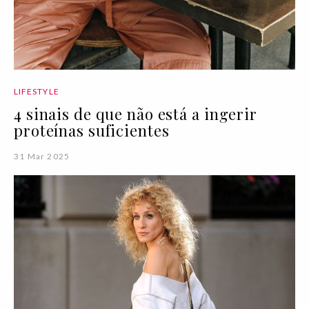
LIFESTYLE
4 sinais de que não está a ingerir
proteínas suficientes
31 Mar 2025