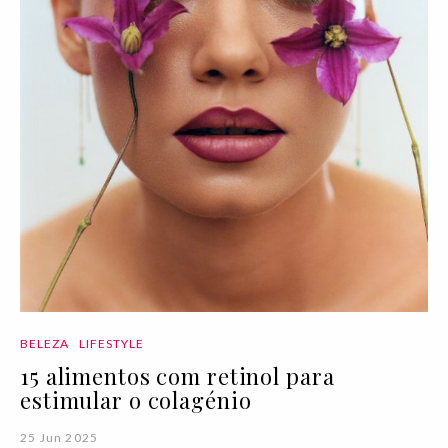
BELEZA
LIFESTYLE
15 alimentos com retinol para
estimular o colagénio
25 Jun 2025