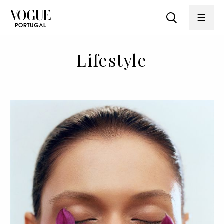
Lifestyle