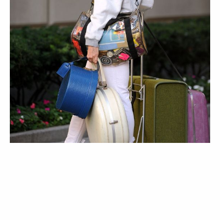
LIFESTYLE
Um guia de 9 passos para limpar o