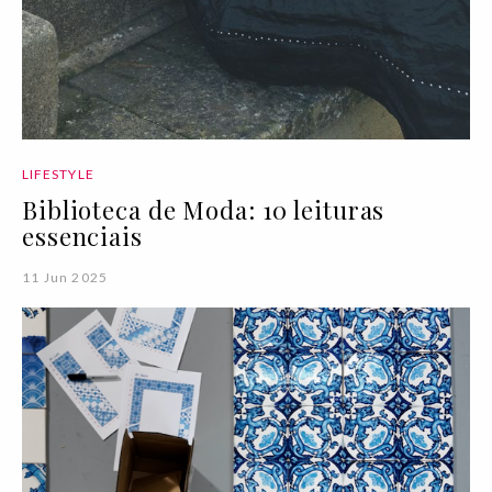
LIFESTYLE
Biblioteca de Moda: 10 leituras
essenciais
11 Jun 2025