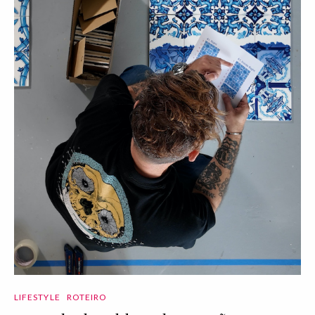
LIFESTYLE
ROTEIRO