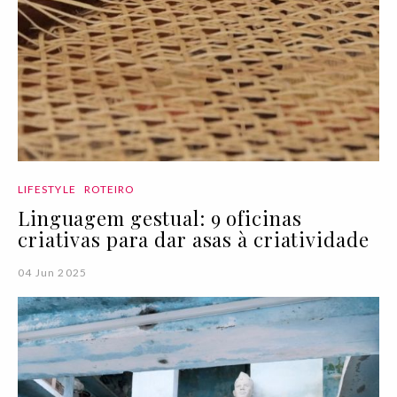
LIFESTYLE
ROTEIRO
Linguagem gestual: 9 oficinas
criativas para dar asas à criatividade
04 Jun 2025