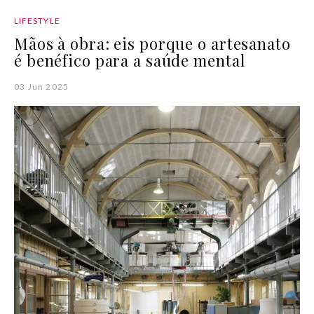
LIFESTYLE
Mãos à obra: eis porque o artesanato
é benéfico para a saúde mental
03 Jun 2025