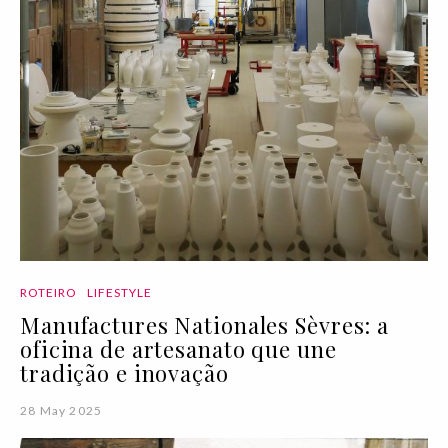
ROTEIRO
LIFESTYLE
Manufactures Nationales Sèvres: a
oficina de artesanato que une
tradição e inovação
28 May 2025