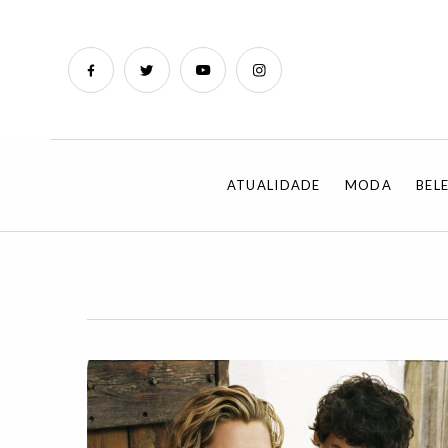
ATUALIDADE
MODA
BEL