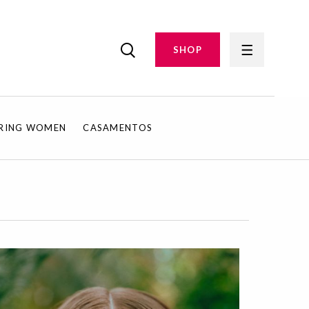
SHOP
IRING WOMEN
CASAMENTOS