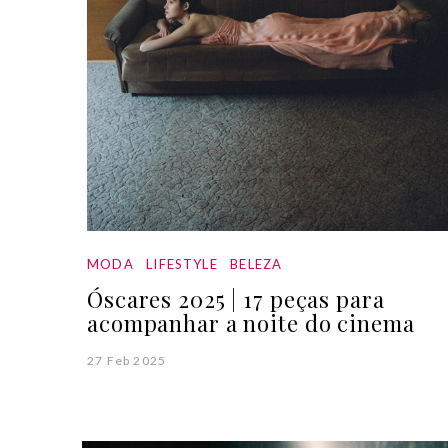
MODA
LIFESTYLE
BELEZA
Óscares 2025 | 17 peças para
acompanhar a noite do cinema
27 Feb 2025