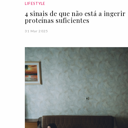
LIFESTYLE
4 sinais de que não está a ingerir
proteínas suficientes
31 Mar 2025