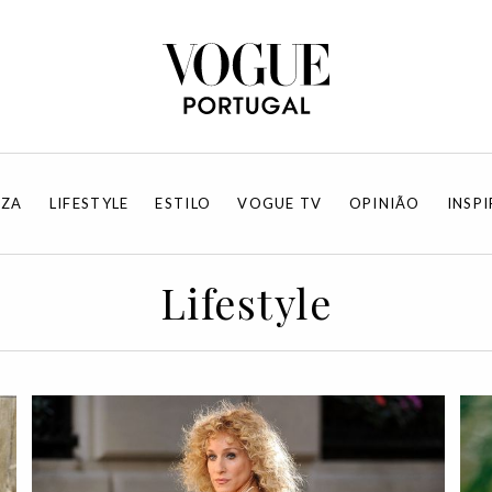
EZA
LIFESTYLE
ESTILO
VOGUE TV
OPINIÃO
INSP
Lifestyle