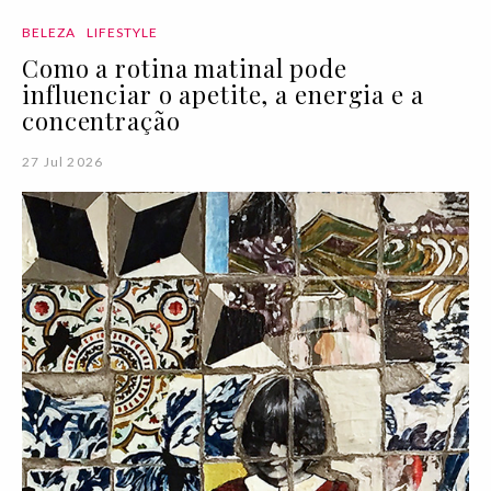
BELEZA
LIFESTYLE
Como a rotina matinal pode
influenciar o apetite, a energia e a
concentração
27 Jul 2026