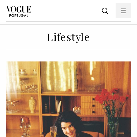
Lifestyle