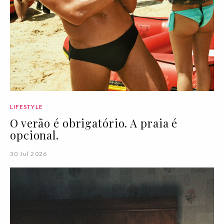
LIFESTYLE
O verão é obrigatório. A praia é
opcional.
30 Jul 2026