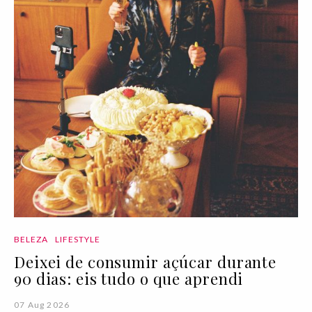
BELEZA
LIFESTYLE
Deixei de consumir açúcar durante
90 dias: eis tudo o que aprendi
07 Aug 2026