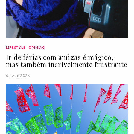
LIFESTYLE
OPINIÃO
Ir de férias com amigas é mágico,
mas também incrivelmente frustrante
04 Aug 2026