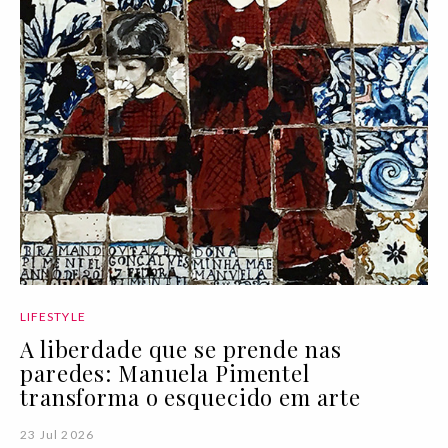
LIFESTYLE
A liberdade que se prende nas
paredes: Manuela Pimentel
transforma o esquecido em arte
23 Jul 2026