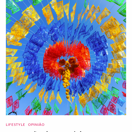
LIFESTYLE
OPINIÃO