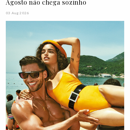
Agosto não chega sozinho
03 Aug 2026