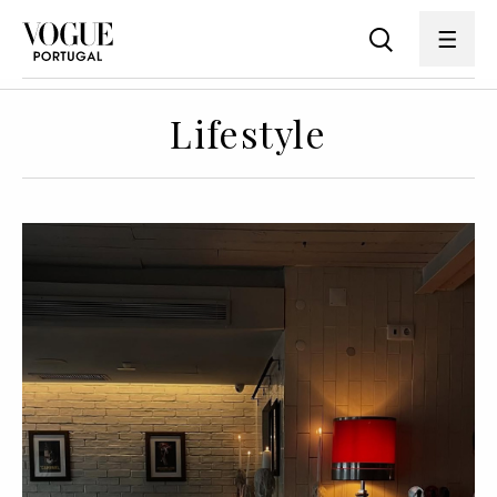
Lifestyle