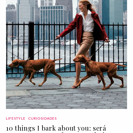
LIFESTYLE
CURIOSIDADES
10 things I bark about you: será