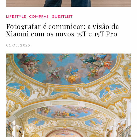
LIFESTYLE
COMPRAS
GUESTLIST
Fotografar é comunicar: a visão da
Xiaomi com os novos 15T e 15T Pro
01 Oct 2025