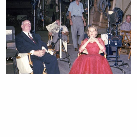
LIFESTYLE