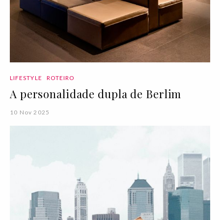
LIFESTYLE
ROTEIRO
A personalidade dupla de Berlim
10 Nov 2025