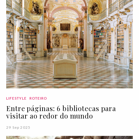
LIFESTYLE
ROTEIRO
Entre páginas: 6 bibliotecas para
visitar ao redor do mundo
29 Sep 2025