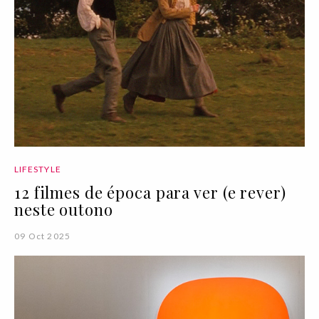
LIFESTYLE
12 filmes de época para ver (e rever)
neste outono
09 Oct 2025