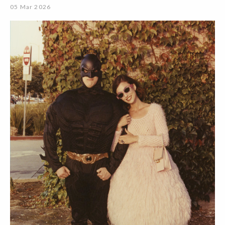
05 Mar 2026