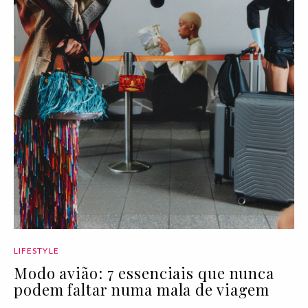
LIFESTYLE
Modo avião: 7 essenciais que nunca
podem faltar numa mala de viagem