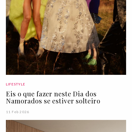
LIFESTYLE
Eis o que fazer neste Dia dos
Namorados se estiver solteiro
11 Feb 2026