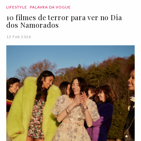
LIFESTYLE
PALAVRA DA VOGUE
10 filmes de terror para ver no Dia
dos Namorados
13 Feb 2026