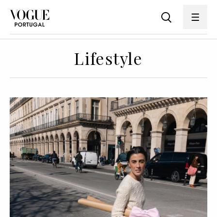
Lifestyle