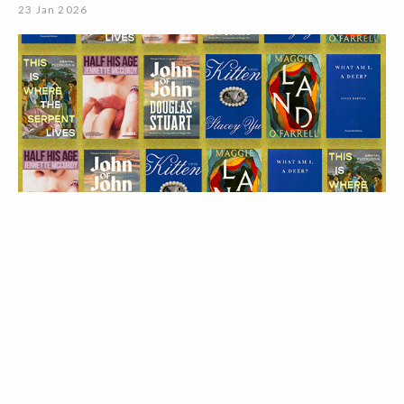
23 Jan 2026