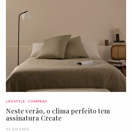
LIFESTYLE
COMPRAS
Neste verão, o clima perfeito tem
assinatura Create
23 Jun 2026