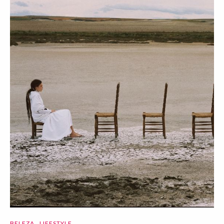
BELEZA
LIFESTYLE