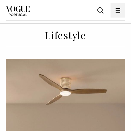
Lifestyle