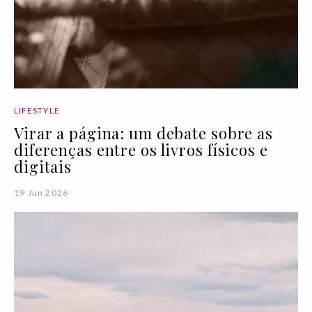
LIFESTYLE
Virar a página: um debate sobre as
diferenças entre os livros físicos e
digitais
19 Jun 2026