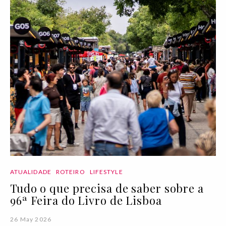
ATUALIDADE
ROTEIRO
LIFESTYLE
Tudo o que precisa de saber sobre a
96ª Feira do Livro de Lisboa
26 May 2026