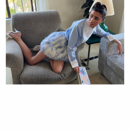
COLEÇÕES
LIFESTYLE