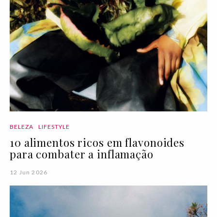
BELEZA
LIFESTYLE
10 alimentos ricos em flavonoides
para combater a inflamação
12 Jun 2026