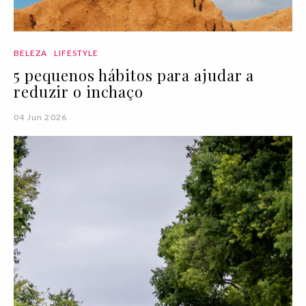
BELEZA
LIFESTYLE
5 pequenos hábitos para ajudar a
reduzir o inchaço
04 Jun 2026