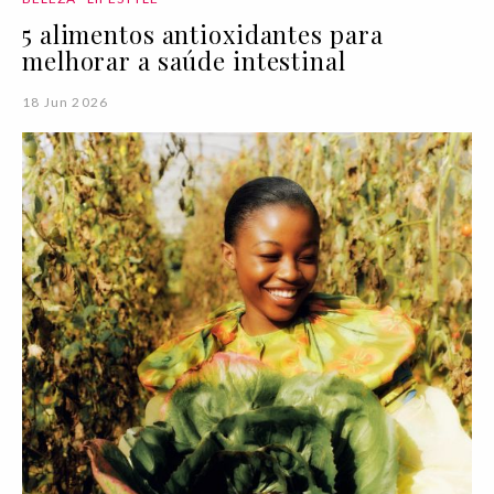
5 alimentos antioxidantes para
melhorar a saúde intestinal
18 Jun 2026