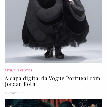
ESTILO
EVENTOS
A capa digital da Vogue Portugal com
Jordan Roth
02 May 2022