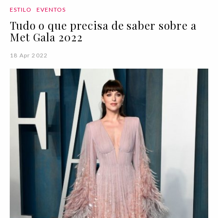
ESTILO
EVENTOS
Tudo o que precisa de saber sobre a
Met Gala 2022
18 Apr 2022