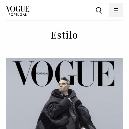
Estilo