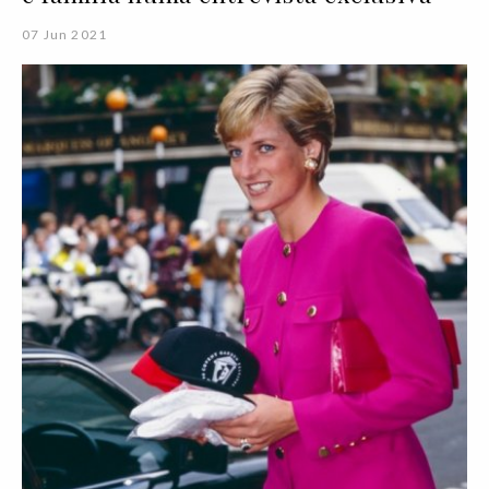
07 Jun 2021