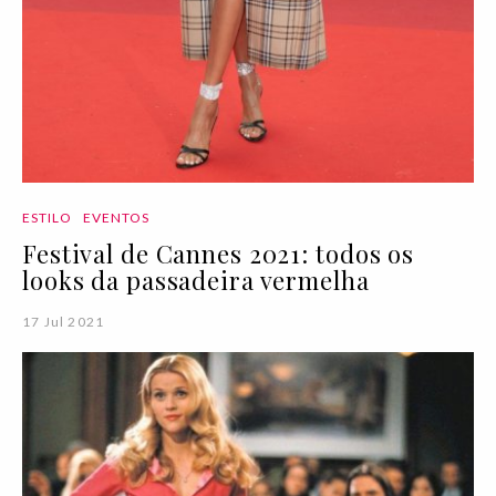
ESTILO
EVENTOS
Festival de Cannes 2021: todos os
looks da passadeira vermelha
17 Jul 2021