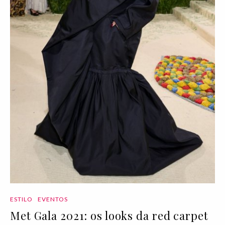
ESTILO
EVENTOS
Met Gala 2021: os looks da red carpet