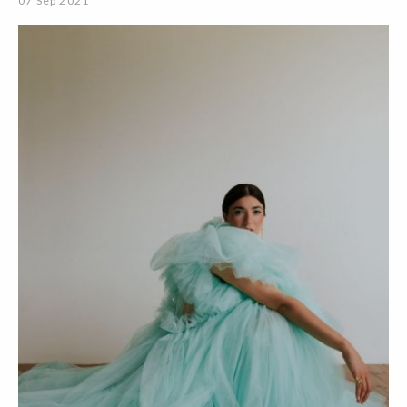
07 Sep 2021