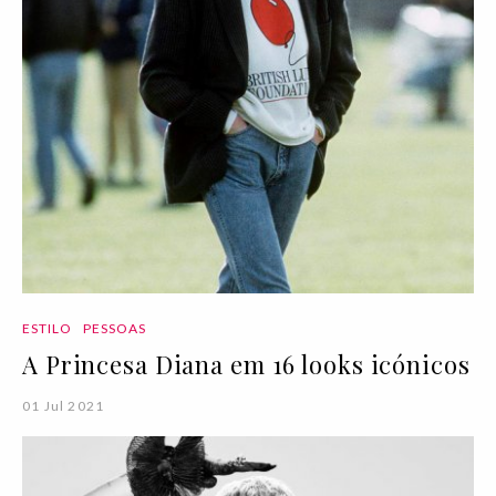
ESTILO
PESSOAS
A Princesa Diana em 16 looks icónicos
01 Jul 2021