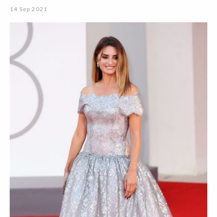
14 Sep 2021