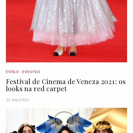
ESTILO
EVENTOS
Festival de Cinema de Veneza 2021: os
looks na red carpet
12 Sep 2021