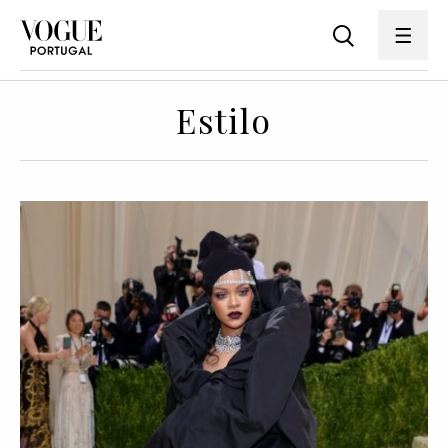
Estilo