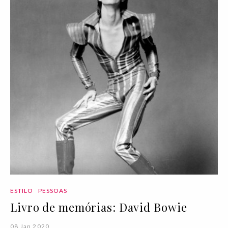
ESTILO
PESSOAS
Livro de memórias: David Bowie
08 Jan 2020