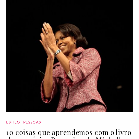
ESTILO
PESSOAS
10 coisas que aprendemos com o livro