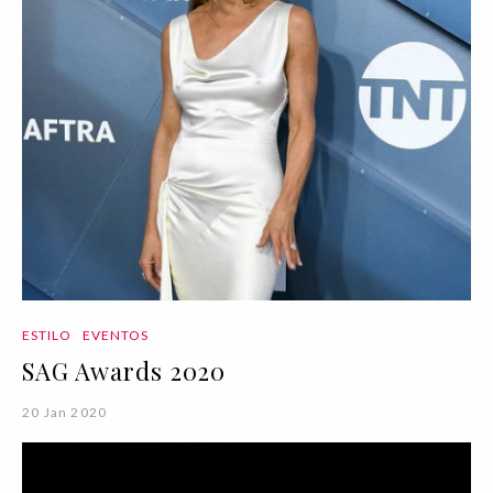
ESTILO
EVENTOS
SAG Awards 2020
20 Jan 2020