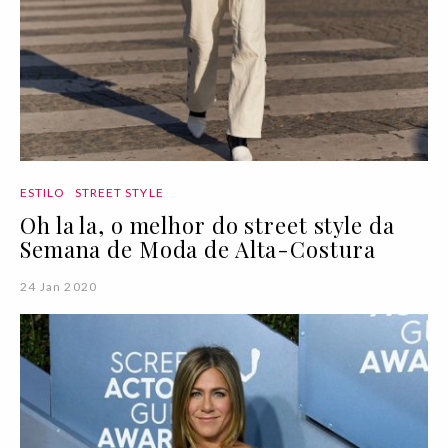
ESTILO
STREET STYLE
Oh la la, o melhor do street style da
Semana de Moda de Alta-Costura
24 Jan 2020