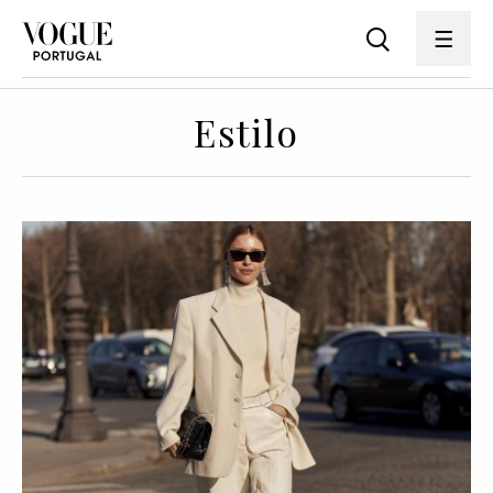
Estilo