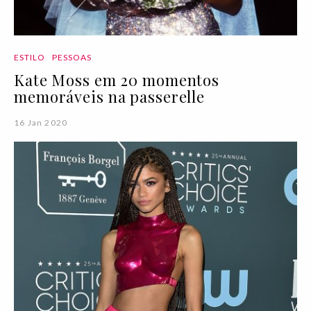
ESTILO
PESSOAS
Kate Moss em 20 momentos
memoráveis na passerelle
16 Jan 2020