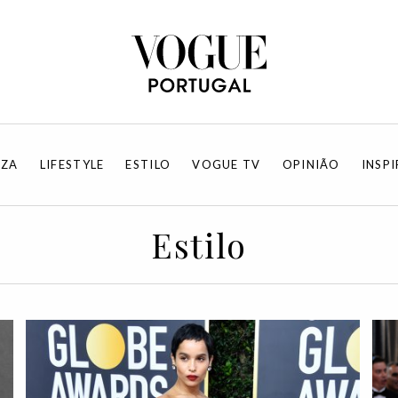
EZA
LIFESTYLE
ESTILO
VOGUE TV
OPINIÃO
INSP
Estilo