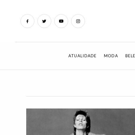
ATUALIDADE
MODA
BEL