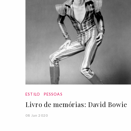
ESTILO
PESSOAS
Livro de memórias: David Bowie
08 Jan 2020