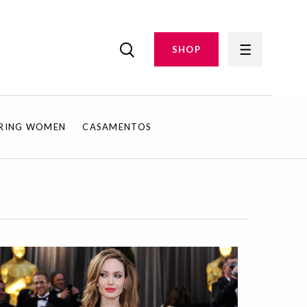
SHOP
IRING WOMEN
CASAMENTOS