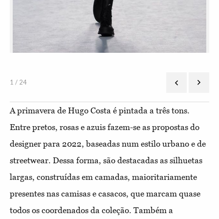
1 / 24
A primavera de Hugo Costa é pintada a três tons.
Entre pretos, rosas e azuis fazem-se as propostas do
designer para 2022, baseadas num estilo urbano e de
streetwear. Dessa forma, são destacadas as silhuetas
largas, construídas em camadas, maioritariamente
presentes nas camisas e casacos, que marcam quase
todos os coordenados da coleção. Também a