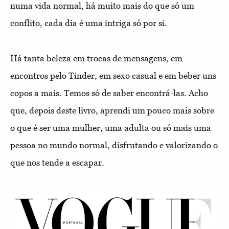
numa vida normal, há muito mais do que só um
conflito, cada dia é uma intriga só por si.
Há tanta beleza em trocas de mensagens, em
encontros pelo Tinder, em sexo casual e em beber uns
copos a mais. Temos só de saber encontrá-las. Acho
que, depois deste livro, aprendi um pouco mais sobre
o que é ser uma mulher, uma adulta ou só mais uma
pessoa no mundo normal, disfrutando e valorizando o
que nos tende a escapar.