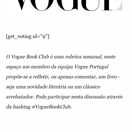
[get_voting id="9"]
O Vogue Book Club é uma rubrica semanal, neste
espaço um membro da equipa Vogue Portugal
propõe-se a refletir, ou apenas comentar, um livro -
seja uma novidade literária ou um clássico
arrebatador. Pode participar nesta discussão através
da hashtag
#VogueBookClub.