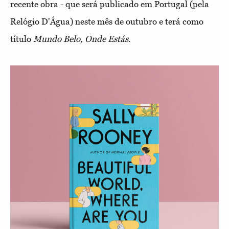
recente obra - que será publicado em Portugal (pela
Relógio D'Água) neste mês de outubro e terá como
título
Mundo Belo, Onde Estás
.