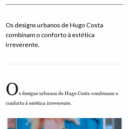
Os designs urbanos de Hugo Costa
combinam o conforto à estética
irreverente.
O
s designs urbanos de Hugo Costa combinam o
conforto à estética irreverente.