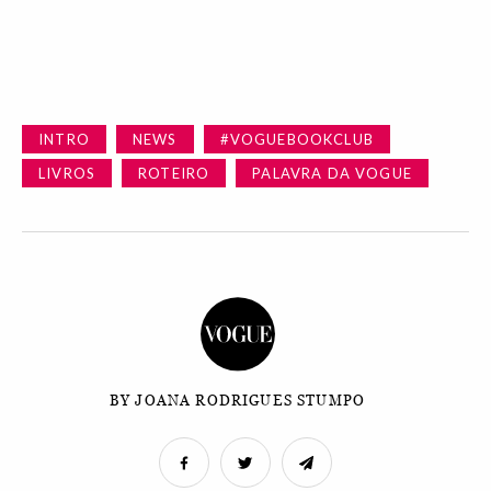
INTRO
NEWS
#VOGUEBOOKCLUB
LIVROS
ROTEIRO
PALAVRA DA VOGUE
BY JOANA RODRIGUES STUMPO