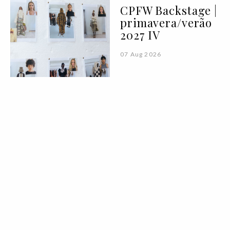
CPFW Backstage |
primavera/verão
2027 IV
07 Aug 2026