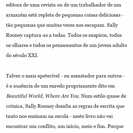
editora de uma revista ou de um trabalhador de um
armazém está repleta de pequenas coisas deliciosas -
tão pequenas que muitas vezes nos escapam. Sally
Rooney captura-as a todas. Todos os suspiros, todos
os olhares e todos os pensamentos de um jovem adulto
do século XXI.
Talvez o mais apetecível - ou assustador para outros -
é a ausência de um enredo propriamente dito em
Beautiful World, Where Are You
. Num estilo quase de
crónica, Sally Rooney desafia as regras de escrita que
tanto nos ensinam na escola - neste livro não vai
encontrar um conflito, um início, meio e fim. Porque