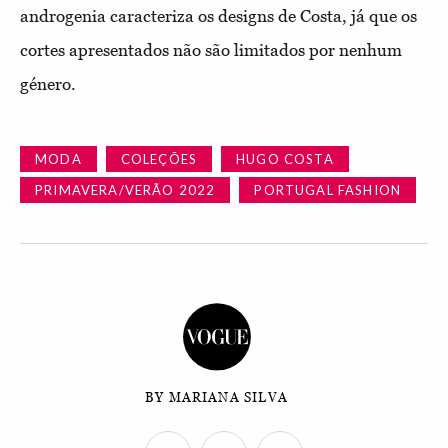
androgenia caracteriza os designs de Costa, já que os
cortes apresentados não são limitados por nenhum
género.
MODA
COLEÇÕES
HUGO COSTA
PRIMAVERA/VERÃO 2022
PORTUGAL FASHION
BY MARIANA SILVA