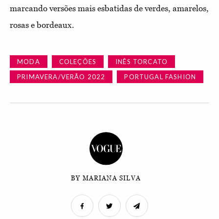
marcando versões mais esbatidas de verdes, amarelos,
rosas e bordeaux.
MODA
COLEÇÕES
INÊS TORCATO
PRIMAVERA/VERÃO 2022
PORTUGAL FASHION
BY MARIANA SILVA