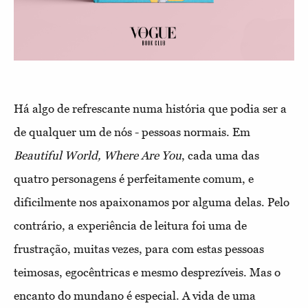
Há algo de refrescante numa história que podia ser a
de qualquer um de nós - pessoas normais. Em
Beautiful World, Where Are You
, cada uma das
quatro personagens é perfeitamente comum, e
dificilmente nos apaixonamos por alguma delas. Pelo
contrário, a experiência de leitura foi uma de
frustração, muitas vezes, para com estas pessoas
teimosas, egocêntricas e mesmo desprezíveis. Mas o
encanto do mundano é especial. A vida de uma