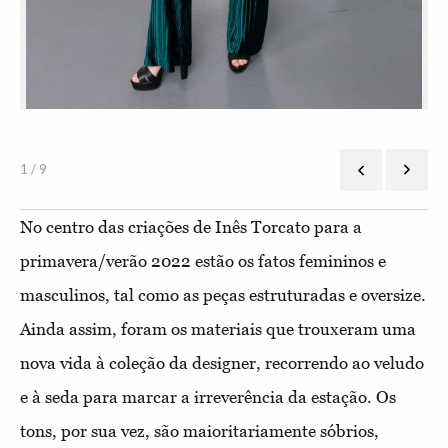
1 / 9
No centro das criações de Inês Torcato para a
primavera/verão 2022 estão os fatos femininos e
masculinos, tal como as peças estruturadas e oversize.
Ainda assim, foram os materiais que trouxeram uma
nova vida à coleção da designer, recorrendo ao veludo
e à seda para marcar a irreverência da estação. Os
tons, por sua vez, são maioritariamente sóbrios,