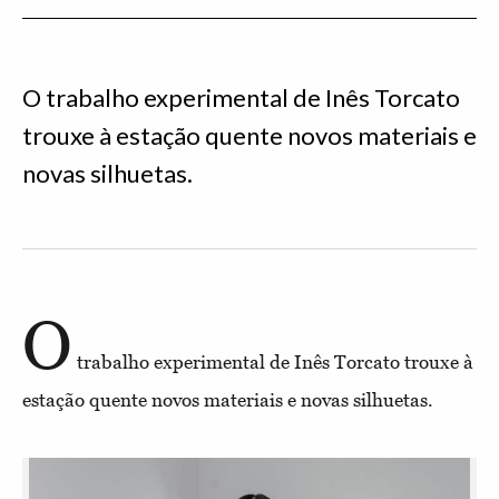
O trabalho experimental de Inês Torcato
trouxe à estação quente novos materiais e
novas silhuetas.
O
trabalho experimental de Inês Torcato trouxe à
estação quente novos materiais e novas silhuetas.