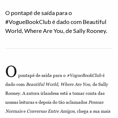
O pontapé de saída para o
#VogueBookClub é dado com Beautiful
World, Where Are You, de Sally Rooney.
O
pontapé de saída para o
#VogueBookClub
é
dado com
Beautiful World, Where Are You
, de Sally
Rooney. A autora irlandesa está a tomar conta das
nossas leituras e depois do tão aclamados
Pessoas
Normais
e
Conversas Entre Amigos,
chega a sua mais