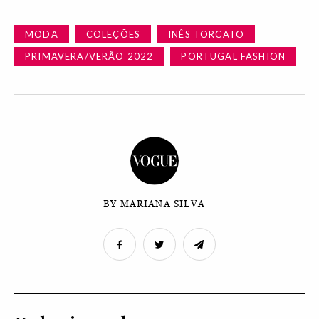
MODA
COLEÇÕES
INÊS TORCATO
PRIMAVERA/VERÃO 2022
PORTUGAL FASHION
BY MARIANA SILVA