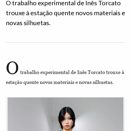
O trabalho experimental de Inês Torcato
trouxe à estação quente novos materiais e
novas silhuetas.
O
trabalho experimental de Inês Torcato trouxe à
estação quente novos materiais e novas silhuetas.