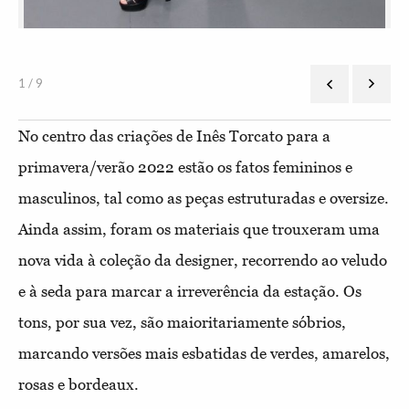
1 / 9
No centro das criações de Inês Torcato para a
primavera/verão 2022 estão os fatos femininos e
masculinos, tal como as peças estruturadas e oversize.
Ainda assim, foram os materiais que trouxeram uma
nova vida à coleção da designer, recorrendo ao veludo
e à seda para marcar a irreverência da estação. Os
tons, por sua vez, são maioritariamente sóbrios,
marcando versões mais esbatidas de verdes, amarelos,
rosas e bordeaux.