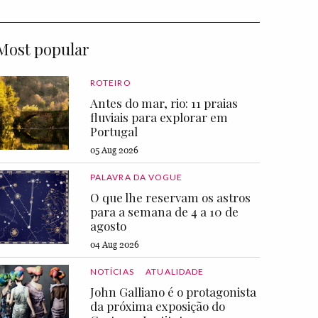
Most popular
ROTEIRO
Antes do mar, rio: 11 praias
fluviais para explorar em
Portugal
05 Aug 2026
PALAVRA DA VOGUE
O que lhe reservam os astros
para a semana de 4 a 10 de
agosto
04 Aug 2026
NOTÍCIAS
ATUALIDADE
John Galliano é o protagonista
da próxima exposição do