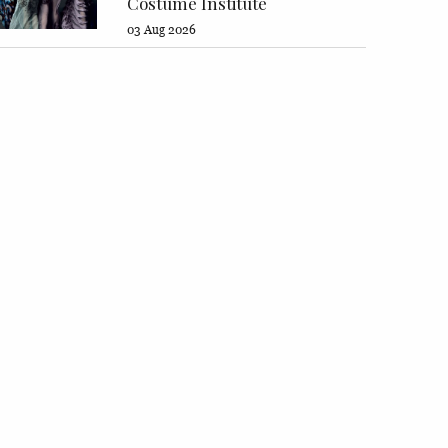
Costume Institute
03 Aug 2026