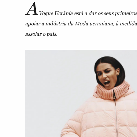
A
Vogue Ucrânia está a dar os seus primeiro
apoiar a indústria da Moda ucraniana, à medida
assolar o país.