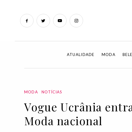
ATUALIDADE
MODA
BEL
MODA
NOTÍCIAS
Vogue Ucrânia entra
Moda nacional