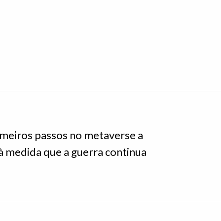
rimeiros passos no metaverse a
 à medida que a guerra continua