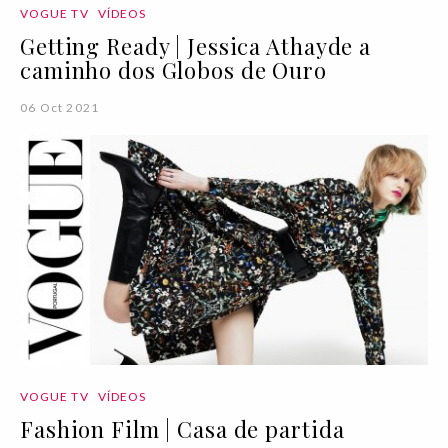
VOGUE TV
VÍDEOS
Getting Ready | Jessica Athayde a
caminho dos Globos de Ouro
06 Oct 2021
VOGUE TV
VÍDEOS
Fashion Film | Casa de partida