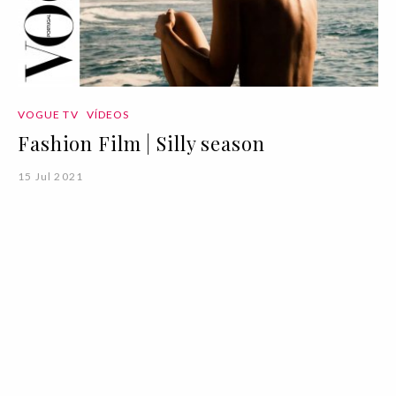
VOGUE TV
VÍDEOS
Fashion Film | Silly season
15 Jul 2021