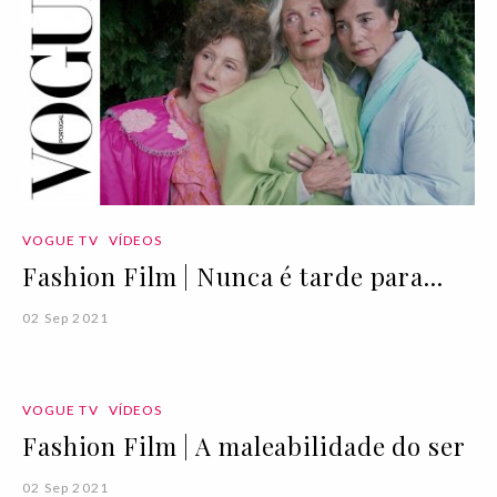
VOGUE TV
VÍDEOS
Fashion Film | Nunca é tarde para...
02 Sep 2021
VOGUE TV
VÍDEOS
Fashion Film | A maleabilidade do ser
02 Sep 2021