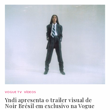
VOGUE TV
VÍDEOS
Yndi apresenta o trailer visual de
Noir Brésil em exclusivo na Vogue