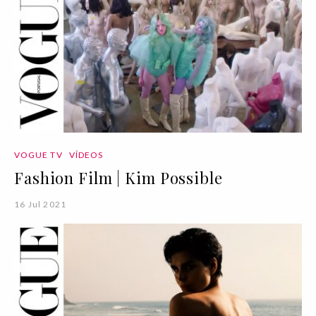
VOGUE TV
VÍDEOS
Fashion Film | Kim Possible
16 Jul 2021