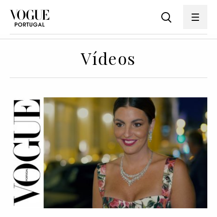
Vídeos