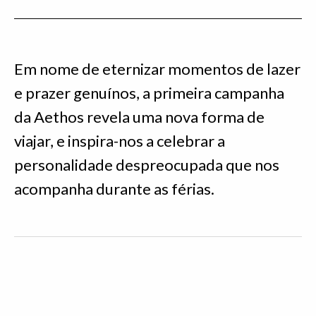
Em nome de eternizar momentos de lazer
e prazer genuínos, a primeira campanha
da Aethos revela uma nova forma de
viajar, e inspira-nos a celebrar a
personalidade despreocupada que nos
acompanha durante as férias.