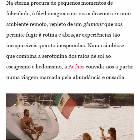
Na eterna procura de pequenos momentos de
felicidade, é fácil imaginarmo-nos a descontrair num
ambiente remoto, repleto de um
glamour
que nos
permite fugir à rotina e abraçar experiências tão
inesquecíveis quanto inesperadas. Numa simbiose
que combina a serotonina dos raios de sol ao
escapismo e hedonismo, a
Aethos
convida-nos a partir
numa viagem marcada pela abundância e ousadia.