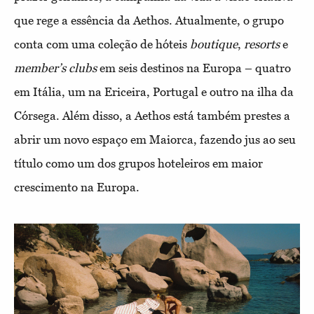
que rege a essência da Aethos. Atualmente, o grupo
conta com uma coleção de hóteis
boutique
,
resorts
e
member’s clubs
em seis destinos na Europa – quatro
em Itália, um na Ericeira, Portugal e outro na ilha da
Córsega. Além disso, a Aethos está também prestes a
abrir um novo espaço em Maiorca, fazendo jus ao seu
título como um dos grupos hoteleiros em maior
crescimento na Europa.