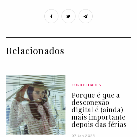
Relacionados
CURIOSIDADES
Porque é que a
desconexão
digital é (ainda)
mais importante
depois das férias
07 Jan 2025