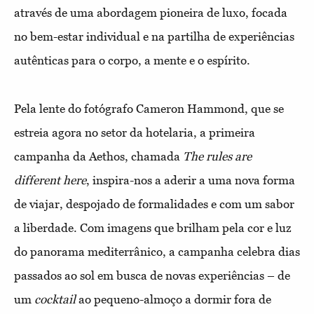
através de uma abordagem pioneira de luxo, focada
no bem-estar individual e na partilha de experiências
autênticas para o corpo, a mente e o espírito.
Pela lente do fotógrafo Cameron Hammond, que se
estreia agora no setor da hotelaria, a primeira
campanha da Aethos, chamada
The rules are
different here
, inspira-nos a aderir a uma nova forma
de viajar, despojado de formalidades e com um sabor
a liberdade. Com imagens que brilham pela cor e luz
do panorama mediterrânico, a campanha celebra dias
passados ao sol em busca de novas experiências – de
um
cocktail
ao pequeno-almoço a dormir fora de