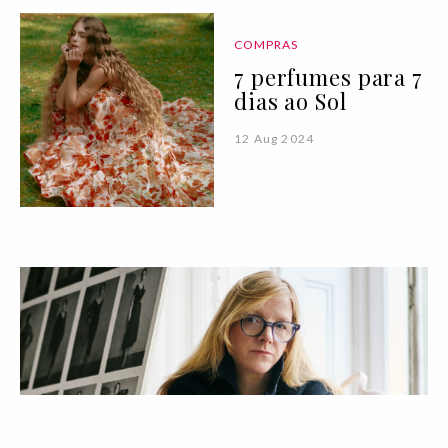
COMPRAS
7 perfumes para 7
dias ao Sol
12 Aug 2024