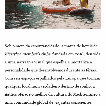
Sob o mote da espontaneidade, a marca de hotéis de
lifestyle
e
member’s clubs
, fundada em 2018, deu vida
a uma narrativa visual que espelha e imortaliza a
personalidade que desenvolvemos durante as férias.
Com seis espaços espalhados pela Europa que tornam
qualquer local num verdadeiro destino de sonho, a
Aethos oferece o melhor da cultura do Mediterrâneo a
uma comunidade global de viajantes conscientes,