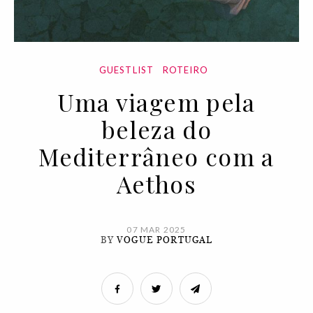
GUESTLIST
ROTEIRO
Uma viagem pela
beleza do
Mediterrâneo com a
Aethos
07 MAR 2025
BY
VOGUE PORTUGAL