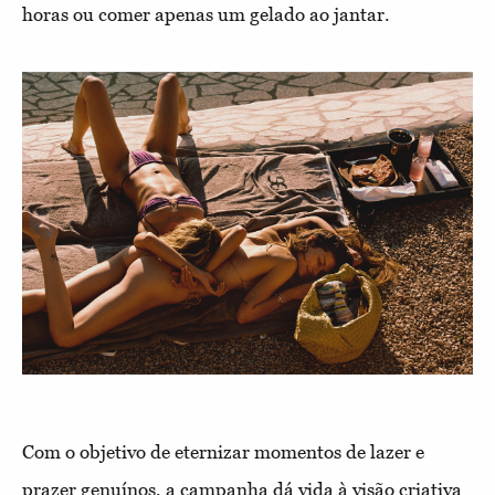
horas ou comer apenas um gelado ao jantar.
Com o objetivo de eternizar momentos de lazer e
prazer genuínos, a campanha dá vida à visão criativa